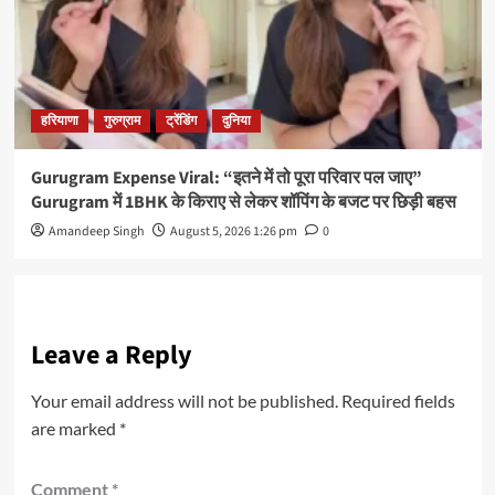
हरियाणा
गुरुग्राम
ट्रेंडिंग
दुनिया
Gurugram Expense Viral: “इतने में तो पूरा परिवार पल जाए”
Gurugram में 1BHK के किराए से लेकर शॉपिंग के बजट पर छिड़ी बहस
Amandeep Singh
August 5, 2026 1:26 pm
0
Leave a Reply
Your email address will not be published.
Required fields
are marked
*
Comment
*