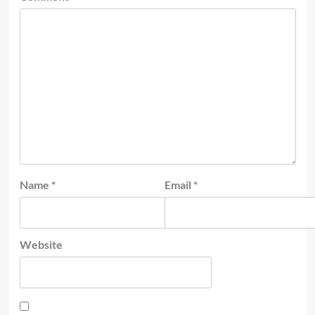
Name
*
Email
*
Website