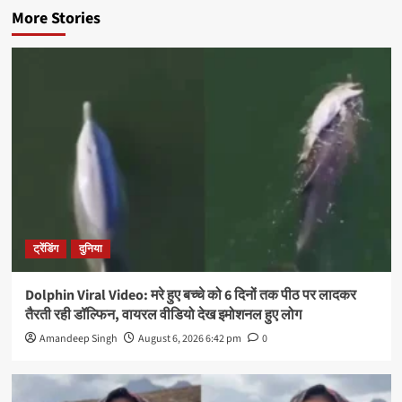
More Stories
ट्रेंडिंग
दुनिया
Dolphin Viral Video: मरे हुए बच्चे को 6 दिनों तक पीठ पर लादकर
तैरती रही डॉल्फिन, वायरल वीडियो देख इमोशनल हुए लोग
Amandeep Singh
August 6, 2026 6:42 pm
0