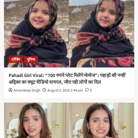
ट्रेंडिंग
दुनिया
Pahadi Girl Viral: “700 रुपये प्लेट मिलेंगे मोमोज”: पहाड़ों की नन्हीं
अद्विका का क्यूट वीडियो वायरल, जीत रही लोगों का दिल
Amandeep Singh
August 5, 2026 2:44 pm
0