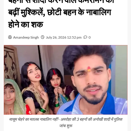
बहनों से शादी करने वाले कैमरामैन की
बढ़ीं मुश्किलें, छोटी बहन के नाबालिग
होने का शक
Amandeep Singh
July 26, 2026 12:52 pm
0
मासूम चेहरे का मतलब नाबालिग नहीं'- अमरोहा की 3 बहनों की अनोखी शादी में पुलिस
जांच शुरू