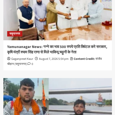
यमुनानगर
Yamunanagar News: गन्ने का भाव 500 रुपये प्रति क्विंटल करे सरकार,
कृषि मंत्री श्याम सिंह राणा से मिले भाकियू चढ़ूनी के नेता
Gaganpreet Kaur
August 7, 2026 5:54 pm
Content Credit:
संजीव
चौहान (यमुनानगर)
0