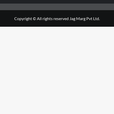
Copyright © All rights reserved Jag Marg Pvt Ltd.