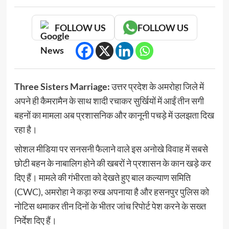
FOLLOW US
FOLLOW US
Three Sisters Marriage:
उत्तर प्रदेश के अमरोहा जिले में
अपने ही कैमरामैन के साथ शादी रचाकर सुर्खियों में आईं तीन सगी
बहनों का मामला अब प्रशासनिक और कानूनी पचड़े में उलझता दिख
रहा है।
सोशल मीडिया पर सनसनी फैलाने वाले इस अनोखे विवाह में सबसे
छोटी बहन के नाबालिग होने की खबरों ने प्रशासन के कान खड़े कर
दिए हैं। मामले की गंभीरता को देखते हुए बाल कल्याण समिति
(CWC), अमरोहा ने कड़ा रुख अपनाया है और हसनपुर पुलिस को
नोटिस थमाकर तीन दिनों के भीतर जांच रिपोर्ट पेश करने के सख्त
निर्देश दिए हैं।