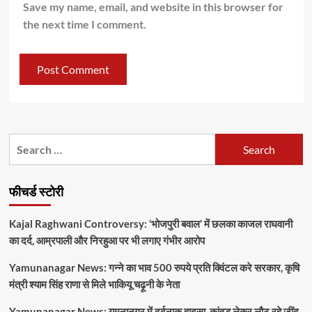
Save my name, email, and website in this browser for
the next time I comment.
Search
for:
फीचर्ड स्टोरी
Kajal Raghwani Controversy: ‘भोजपुरी बवाल’ में छलका काजल राघवानी
का दर्द, आम्रपाली और निरहुआ पर भी लगाए गंभीर आरोप
Yamunanagar News: गन्ने का भाव 500 रुपये प्रति क्विंटल करे सरकार, कृषि
मंत्री श्याम सिंह राणा से मिले भाकियू चढ़ूनी के नेता
Yamunanagar News: यमुनानगर में दर्दनाक हादसा, कांवड़ लेकर लौट रहे जींद