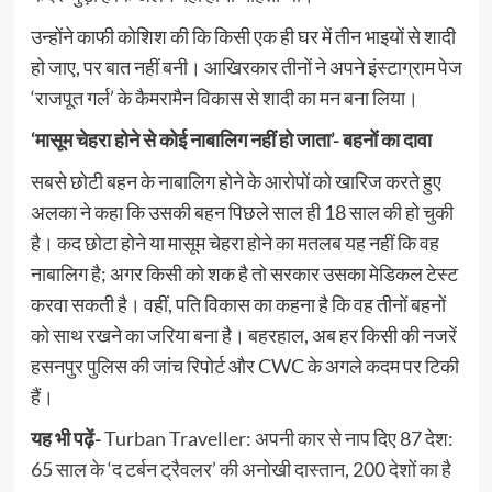
उन्होंने काफी कोशिश की कि किसी एक ही घर में तीन भाइयों से शादी
हो जाए, पर बात नहीं बनी। आखिरकार तीनों ने अपने इंस्टाग्राम पेज
‘राजपूत गर्ल’ के कैमरामैन विकास से शादी का मन बना लिया।
‘मासूम चेहरा होने से कोई नाबालिग नहीं हो जाता’- बहनों का दावा
सबसे छोटी बहन के नाबालिग होने के आरोपों को खारिज करते हुए
अलका ने कहा कि उसकी बहन पिछले साल ही 18 साल की हो चुकी
है। कद छोटा होने या मासूम चेहरा होने का मतलब यह नहीं कि वह
नाबालिग है; अगर किसी को शक है तो सरकार उसका मेडिकल टेस्ट
करवा सकती है। वहीं, पति विकास का कहना है कि वह तीनों बहनों
को साथ रखने का जरिया बना है। बहरहाल, अब हर किसी की नजरें
हसनपुर पुलिस की जांच रिपोर्ट और CWC के अगले कदम पर टिकी
हैं।
यह भी पढ़ें-
Turban Traveller: अपनी कार से नाप दिए 87 देश:
65 साल के ‘द टर्बन ट्रैवलर’ की अनोखी दास्तान, 200 देशों का है