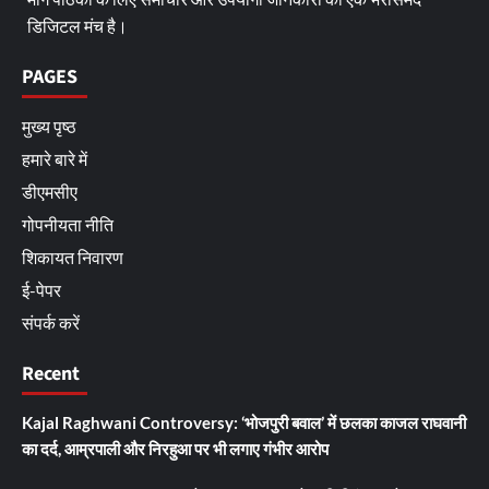
डिजिटल मंच है।
PAGES
मुख्य पृष्ठ
हमारे बारे में
डीएमसीए
गोपनीयता नीति
शिकायत निवारण
ई-पेपर
संपर्क करें
Recent
Kajal Raghwani Controversy: ‘भोजपुरी बवाल’ में छलका काजल राघवानी
का दर्द, आम्रपाली और निरहुआ पर भी लगाए गंभीर आरोप