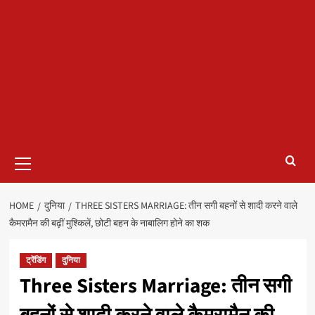
Primary
Menu
HOME
दुनिया
THREE SISTERS MARRIAGE: तीन सगी बहनों से शादी करने वाले
कैमरामैन की बढ़ीं मुश्किलें, छोटी बहन के नाबालिग होने का शक
ट्रेंडिंग
दुनिया
Three Sisters Marriage: तीन सगी