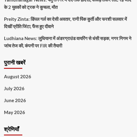
के 2 युवकों को ट्रक ने कुचला, मौत
Preity Zinta: डिंपल गर्ल का देसी अवतार, रानी पिंक कुर्ती और फरशी सलवार में
दिखीं प्रीति जिंटा, फैंस हुए दीवाने
Ludhiana News: लुधियाना में अंडरग्राउंड वायरिंग से धंसी सड़क, नगर निगम ने
जांच तेज की, कंपनी पर FIR की तैयारी
पुरानी खबरें
August 2026
July 2026
June 2026
May 2026
श्रेणियाँ