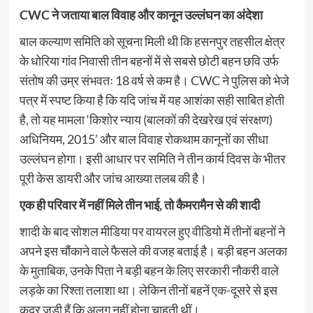
CWC ने जताया बाल विवाह और कानून उल्लंघन का अंदेशा
बाल कल्याण समिति को सूचना मिली थी कि हसनपुर तहसील क्षेत्र
के धोरिया गांव निवासी तीन बहनों में से सबसे छोटी बहन छवि उर्फ
संतोष की उम्र संभवतः 18 वर्ष से कम है। CWC ने पुलिस को भेजे
पत्र में स्पष्ट किया है कि यदि जांच में यह आशंका सही साबित होती
है, तो यह मामला ‘किशोर न्याय (बालकों की देखरेख एवं संरक्षण)
अधिनियम, 2015’ और बाल विवाह रोकथाम कानूनों का सीधा
उल्लंघन होगा। इसी आधार पर समिति ने तीन कार्य दिवस के भीतर
पूरी केस डायरी और जांच आख्या तलब की है।
एक ही परिवार में नहीं मिले तीन भाई, तो कैमरामैन से की शादी
शादी के बाद सोशल मीडिया पर वायरल हुए वीडियो में तीनों बहनों ने
अपने इस चौंकाने वाले फैसले की वजह बताई है। बड़ी बहन अलका
के मुताबिक, उनके पिता ने बड़ी बहन के लिए सरकारी नौकरी वाले
लड़के का रिश्ता तलाशा था। लेकिन तीनों बहनें एक-दूसरे से इस
कदर जुड़ी हैं कि अलग नहीं होना चाहती थीं।