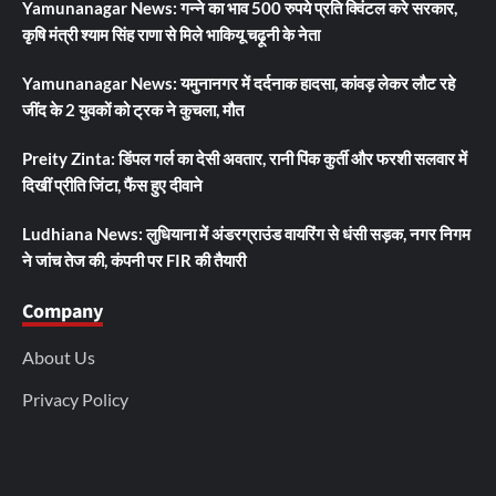
Yamunanagar News: गन्ने का भाव 500 रुपये प्रति क्विंटल करे सरकार,
कृषि मंत्री श्याम सिंह राणा से मिले भाकियू चढ़ूनी के नेता
Yamunanagar News: यमुनानगर में दर्दनाक हादसा, कांवड़ लेकर लौट रहे
जींद के 2 युवकों को ट्रक ने कुचला, मौत
Preity Zinta: डिंपल गर्ल का देसी अवतार, रानी पिंक कुर्ती और फरशी सलवार में
दिखीं प्रीति जिंटा, फैंस हुए दीवाने
Ludhiana News: लुधियाना में अंडरग्राउंड वायरिंग से धंसी सड़क, नगर निगम
ने जांच तेज की, कंपनी पर FIR की तैयारी
Company
About Us
Privacy Policy