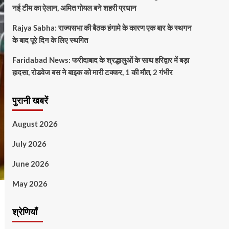
नई टीम का ऐलान, अमित गोयल बने शहरी प्रधान
Rajya Sabha: राज्यसभा की बैठक हंगामे के कारण एक बार के स्थगन
के बाद पूरे दिन के लिए स्थगित
Faridabad News: फरीदाबाद के श्रद्धालुओं के साथ हरिद्वार में बड़ा
हादसा, रोडवेज बस ने बाइक को मारी टक्कर, 1 की मौत, 2 गंभीर
पुरानी खबरें
August 2026
July 2026
June 2026
May 2026
श्रेणियाँ