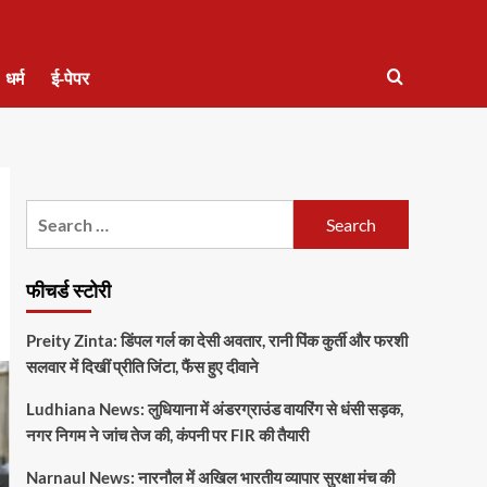
धर्म
ई-पेपर
Search
for:
फीचर्ड स्टोरी
Preity Zinta: डिंपल गर्ल का देसी अवतार, रानी पिंक कुर्ती और फरशी
सलवार में दिखीं प्रीति जिंटा, फैंस हुए दीवाने
Ludhiana News: लुधियाना में अंडरग्राउंड वायरिंग से धंसी सड़क,
नगर निगम ने जांच तेज की, कंपनी पर FIR की तैयारी
Narnaul News: नारनौल में अखिल भारतीय व्यापार सुरक्षा मंच की