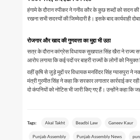
आपकी
EMI
हंगामे के दौरान स्पीकर ने गनीव कौर के कुछ शब्दों को सदन की 
रखना सभी सदस्यों की जिम्मेदारी है। इसके बाद कार्यवाही दोबारा श
रोजगार और खाद की गुणवत्ता का मुद्दा भी उठा
सत्र के दौरान कांग्रेस विधायक सुखपाल सिंह खैरा ने राज्य स
आरोप लगाया कि कई पदों पर बाहरी राज्यों के लोगों को नियुक्त
वहीं कृषि से जुड़े मुद्दों पर विधायक मनविंदर सिंह ग्यासपुरा
मंत्री गुरमीत सिंह ने कहा कि सरकार लगातार कार्रवाई कर रही ह
दो कंपनियों को नोटिस भी जारी किए गए हैं। उन्होंने कहा कि ज
Tags:
Akal Takht
Beadbi Law
Ganeev Kaur
Punjab Assembly
Punjab Assembly News
pun