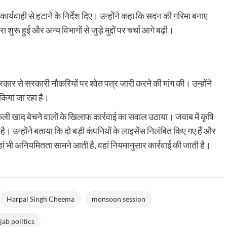
ने
किया
कार्यवाही से हटाने के निर्देश दिए। उन्होंने कहा कि सदन की गरिमा बनाए
ऐलान
ुरू हुई और अन्य विभागों से जुड़े मुद्दों पर चर्चा आगे बढ़ी।
रकार से सरकारी नौकरियों पर श्वेत पत्र जारी करने की मांग की। उन्होंने
 किया जा रहा है।
 ने नकली खाद बेचने वालों के खिलाफ कार्रवाई का सवाल उठाया। जवाब में कृषि
ै। उन्होंने बताया कि दो बड़ी कंपनियों के लाइसेंस निलंबित किए गए हैं और
हां भी अनियमितता सामने आती है, वहां नियमानुसार कार्रवाई की जाती है।
Harpal Singh Cheema
monsoon session
jab politics