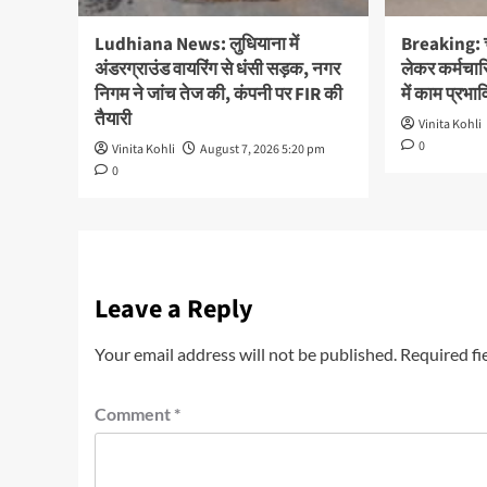
Ludhiana News: लुधियाना में
Breaking: च
अंडरग्राउंड वायरिंग से धंसी सड़क, नगर
लेकर कर्मचारिय
निगम ने जांच तेज की, कंपनी पर FIR की
में काम प्रभा
तैयारी
Vinita Kohli
0
Vinita Kohli
August 7, 2026 5:20 pm
0
Leave a Reply
Your email address will not be published.
Required fi
Comment
*