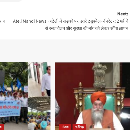
Next:
यान
Ateli Mandi News: अटेली में सड़कों पर उतरे ट्यूबवेल ऑपरेटर: 2 महीने
से रुका वेतन और सुरक्षा की मांग को लेकर सौंपा ज्ञापन
ाब
पंजाब
चंडीगढ़