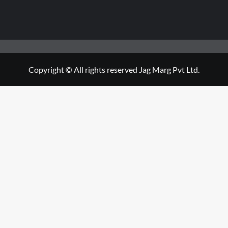
Copyright © All rights reserved Jag Marg Pvt Ltd.