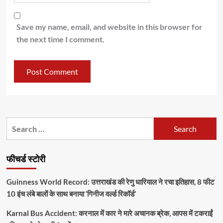
Save my name, email, and website in this browser for
the next time I comment.
Search
for:
फीचर्ड स्टोरी
Guinness World Record: उत्तराखंड की रेणु धारियाल ने रचा इतिहास, 8 फीट
10 इंच लंबे बालों के साथ बनाया ‘गिनीज वर्ल्ड रिकॉर्ड’
Karnal Bus Accident: करनाल में कार ने मारे अचानक ब्रेक, आपस में टकराईं