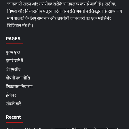
जानकारी सरल और भरोसेमंद तरीके से उपलब्ध कराई जाती है। सटीक,
निष्पक्ष और विश्वसनीय पत्रकारिता के प्रति अपनी प्रतिबद्धता के साथ जग
मार्ग पाठकों के लिए समाचार और उपयोगी जानकारी का एक भरोसेमंद
डिजिटल मंच है।
PAGES
मुख्य पृष्ठ
हमारे बारे में
डीएमसीए
गोपनीयता नीति
शिकायत निवारण
ई-पेपर
संपर्क करें
Recent