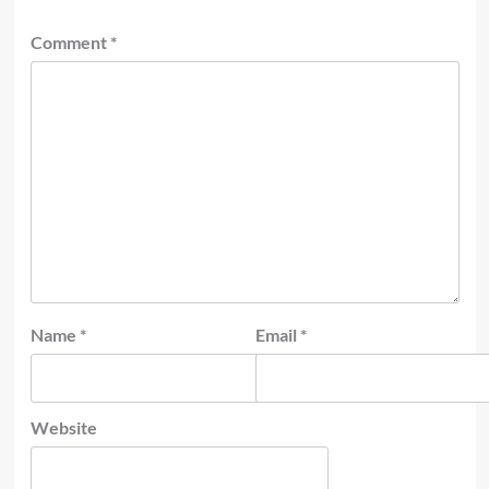
Comment
*
Name
*
Email
*
Website