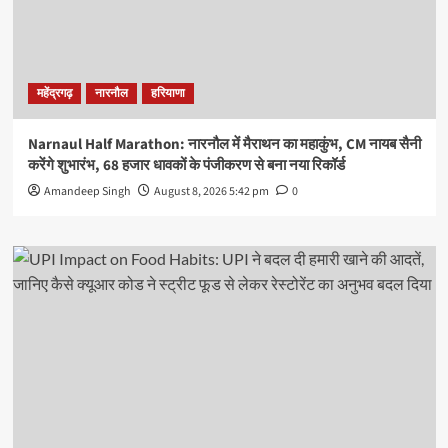
महेंद्रगढ़
नारनौल
हरियाणा
Narnaul Half Marathon: नारनौल में मैराथन का महाकुंभ, CM नायब सैनी
करेंगे शुभारंभ, 68 हजार धावकों के पंजीकरण से बना नया रिकॉर्ड
Amandeep Singh
August 8, 2026 5:42 pm
0