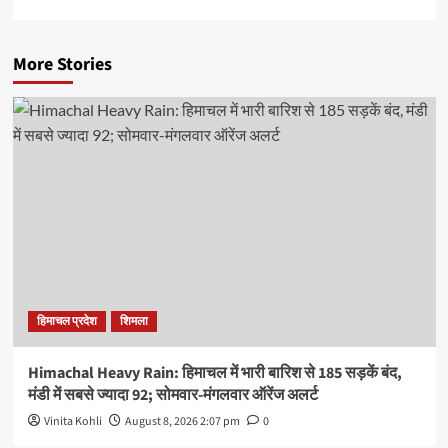
More Stories
हिमाचल प्रदेश
शिमला
Himachal Heavy Rain: हिमाचल में भारी बारिश से 185 सड़कें बंद,
मंडी में सबसे ज्यादा 92; सोमवार-मंगलवार ऑरेंज अलर्ट
Vinita Kohli
August 8, 2026 2:07 pm
0