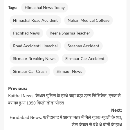
Tags:
Himachal News Today
Himachal Road Accident
Nahan Medical College
Pachhad News
Reena Sharma Teacher
Road Accident Himachal
Sarahan Accident
Sirmaur Breaking News
Sirmaur Car Accident
Sirmaur Car Crash
Sirmaur News
Post
Previous:
Kaithal News: कैथल पुलिस के हत्थे चढ़ा बड़ा ड्रग सिंडिकेट, ट्रक से
navigation
बरामद हुआ 1950 किलो डोडा पोस्त
Next:
Faridabad News: फरीदाबाद में आगरा नहर में मिले युवक-युवती के शव,
डेटा केबल से बंधे थे दोनों के हाथ