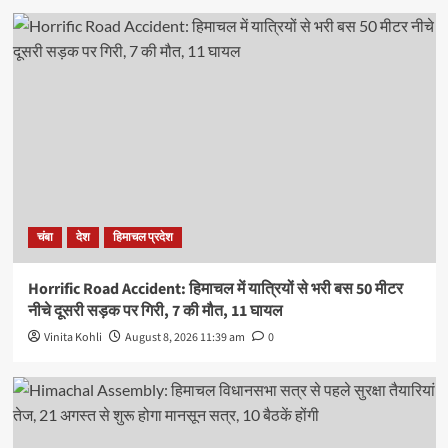
चंबा
देश
हिमाचल प्रदेश
Horrific Road Accident: हिमाचल में यात्रियों से भरी बस 50 मीटर
नीचे दूसरी सड़क पर गिरी, 7 की मौत, 11 घायल
Vinita Kohli
August 8, 2026 11:39 am
0