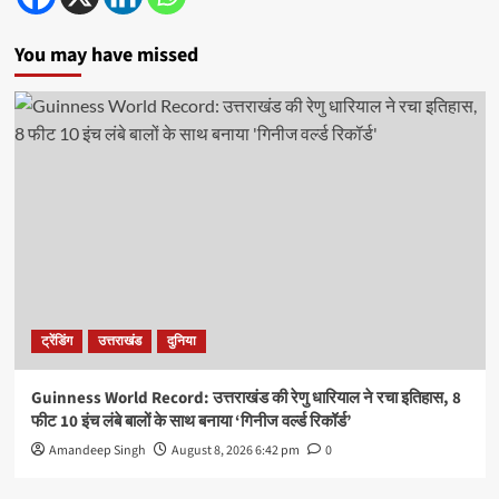
You may have missed
ट्रेंडिंग
उत्तराखंड
दुनिया
Guinness World Record: उत्तराखंड की रेणु धारियाल ने रचा इतिहास, 8
फीट 10 इंच लंबे बालों के साथ बनाया ‘गिनीज वर्ल्ड रिकॉर्ड’
Amandeep Singh
August 8, 2026 6:42 pm
0