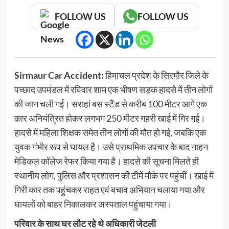
FOLLOW US
FOLLOW US
Sirmaur Car Accident:
हिमाचल प्रदेश के सिरमौर जिले के
पच्छाद उपमंडल में रविवार शाम एक भीषण सड़क हादसे में तीन लोगों
की जान चली गई। सराहां बस स्टैंड से करीब 100 मीटर आगे एक
कार अनियंत्रित होकर लगभग 250 मीटर गहरी खाई में गिर गई।
हादसे में महिला शिक्षक समेत तीन लोगों की मौत हो गई, जबकि एक
युवक गंभीर रूप से घायल है। उसे प्राथमिक उपचार के बाद नाहन
मेडिकल कॉलेज रेफर किया गया है। हादसे की सूचना मिलते ही
स्थानीय लोग, पुलिस और प्रशासन की टीमें मौके पर पहुंचीं। खाई में
गिरी कार तक पहुंचकर राहत एवं बचाव अभियान चलाया गया और
घायलों को बाहर निकालकर अस्पताल पहुंचाया गया।
परिवार के साथ घर लौट रहे थे अधिकारी जेटली