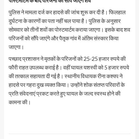
पोस्टमार्टम के बाद परिजनों को सौंपे जाएंगे शव
पुलिस ने मामला दर्ज कर हादसे की जांच शुरू कर दी है। फिलहाल
दुर्घटना के कारणों का पता नहीं चल पाया है। पुलिस के अनुसार
सोमवार को तीनों शवों का पोस्टमार्टम कराया जाएगा। इसके बाद शव
परिजनों को सौंपे जाएंगे और पैतृक गांव में अंतिम संस्कार किया
जाएगा।
पच्छाद प्रशासन ने मृतकों के परिजनों को 25-25 हजार रुपये की
फौरी राहत उपलब्ध कराई है। वहीं घायल यशस्वी को 5 हजार रुपये
की तत्काल सहायता दी गई है। स्थानीय विधायक रीना कश्यप ने
हादसे पर गहरा दुख व्यक्त किया। उन्होंने शोक संतप्त परिवारों के
प्रति संवेदनाएं प्रकट करते हुए घायल के जल्द स्वस्थ होने की
कामना की।