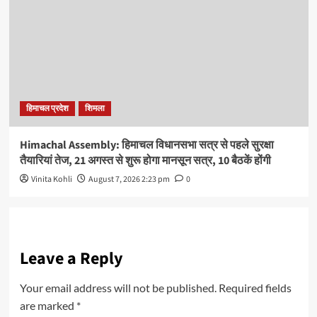
हिमाचल प्रदेश
शिमला
Himachal Assembly: हिमाचल विधानसभा सत्र से पहले सुरक्षा
तैयारियां तेज, 21 अगस्त से शुरू होगा मानसून सत्र, 10 बैठकें होंगी
Vinita Kohli
August 7, 2026 2:23 pm
0
Leave a Reply
Your email address will not be published.
Required fields
are marked
*