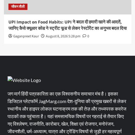
जीवन शैली
UPI Impact on Food Habits: UPI ने बदल दी हमारी खाने की आदतें,
जानिए कैसे क्यूआर कोड ने स्ट्रीट फूड से लेकर रेस्टोरेंट का अनुभव बदल दिया
Gaganpreet Kaur
August 8, 2026 5:28 pm
0
जग मार्ग हिंदी पत्रकारिता का एक विश्वसनीय समाचार मंच है। इसका
डिजिटल प्लेटफॉर्म JagMarg.com देश-दुनिया की प्रमुख खबरों से लेकर
स्थानीय और हाइपर लोकल घटनाक्रम तक की तेज़ और तथ्यपरक कवरेज
पाठकों तक पहुंचाता है। यहां समसामयिक विषयों पर गहराई से तैयार किए
गए विश्लेषण, राजनीति, कारोबार, खेल, शिक्षा एवं रोजगार, मनोरंजन,
जीवनशैली, धर्म-अध्यात्म, यात्रा और ट्रेंडिंग विषयों से जुड़ी हर महत्वपूर्ण