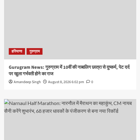
हरियाणा
गुरुग्राम
Gurugram News: गुरुग्राम में 10वीं की नाबालिग छात्रा से दुष्कर्म, पेट दर्द
पर खुला गर्भवती होने का राज
Amandeep Singh
August 8, 2026 6:02 pm
0