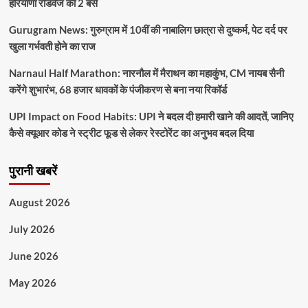
हरियाणा रोडवेज की 2 बसें
Gurugram News: गुरुग्राम में 10वीं की नाबालिग छात्रा से दुष्कर्म, पेट दर्द पर
खुला गर्भवती होने का राज
Narnaul Half Marathon: नारनौल में मैराथन का महाकुंभ, CM नायब सैनी
करेंगे शुभारंभ, 68 हजार धावकों के पंजीकरण से बना नया रिकॉर्ड
UPI Impact on Food Habits: UPI ने बदल दी हमारी खाने की आदतें, जानिए
कैसे क्यूआर कोड ने स्ट्रीट फूड से लेकर रेस्टोरेंट का अनुभव बदल दिया
पुरानी खबरें
August 2026
July 2026
June 2026
May 2026