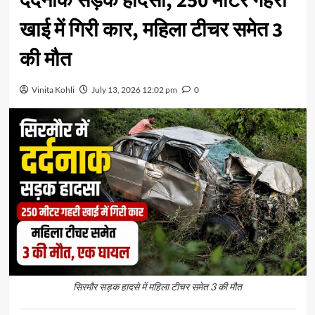
दर्दनाक सड़क हादसा, 250 मीटर गहरी
खाई में गिरी कार, महिला टीचर समेत 3
की मौत
Vinita Kohli
July 13, 2026 12:02 pm
0
सिरमौर सड़क हादसे में महिला टीचर समेत 3 की मौत