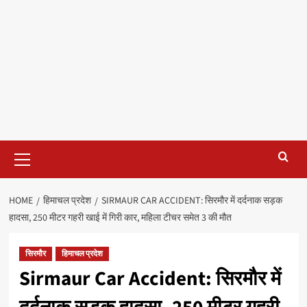
Primary
Menu
HOME
हिमाचल प्रदेश
SIRMAUR CAR ACCIDENT: सिरमौर में दर्दनाक सड़क
हादसा, 250 मीटर गहरी खाई में गिरी कार, महिला टीचर समेत 3 की मौत
सिरमौर
हिमाचल प्रदेश
Sirmaur Car Accident: सिरमौर में