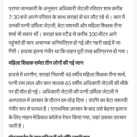
प्राप्त जानकारी के अनुसार अधिकारी जेटली रविवार शाम करीब
7:30 बजे अपने परिवार के साथ सराहां से घर लौट रहे थे। कार में
उनकी पत्नी उर्मिला जेटली, बेटा यशस्वी और महिला शिक्षक रीना
शर्मा भी सवार थीं। सराहां बस स्टैंड से करीब 100 मीटर आगे
पहुंचते ही कार अचानक अनियंत्रित हो गई और गहरी खाई में जा
गिरी। हादसा इतना गंभीर था कि वाहन पूरी तरह क्षतिग्रस्त हो गया।
महिला शिक्षक समेत तीन लोगों की गई जान
हादसे
में धरगौण, सराहां निवासी 48 वर्षीय महिला शिक्षक रीना शर्मा,
पत्नी राम लाल और कार चालक 65 वर्षीय अधिकारी जेटली की मौके
पर ही मौत हो गई। अधिकारी जेटली की पत्नी उर्मिला जेटली ने
अस्पताल में उपचार के दौरान दम तोड़ दिया। दंपत्ति का बेटा यशस्वी
गंभीर रूप से घायल है। प्राथमिक उपचार के बाद उसे बेहतर इलाज
के लिए नाहन मेडिकल कॉलेज रेफर किया गया, जहां उसका उपचार
जारी है।