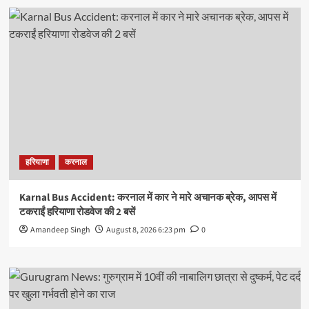
हरियाणा
करनाल
Karnal Bus Accident: करनाल में कार ने मारे अचानक ब्रेक, आपस में
टकराईं हरियाणा रोडवेज की 2 बसें
Amandeep Singh
August 8, 2026 6:23 pm
0