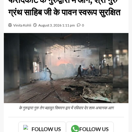
फरीदकोट के गुरुद्वारा में आग, श्री गुरु
ग्रंथ साहिब जी के पावन स्वरूप सुरक्षित
Vinita Kohli
August 3, 2026 1:11 pm
0
के गुरुद्वारा गुरु तेग बहादुर सिमरन द्वार में रविवार देर शाम अचानक आग
FOLLOW US
FOLLOW US