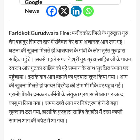
Faridkot Gurudwara Fire:
फरीदकोट
जिले के गुरुद्वारा गुरु
तेग बहादुर सिमरन द्वार में रविवार देर शाम अचानक आग लग गई।
घटना की सूचना मिलते ही आसपास के गांवों के लोग तुरंत गुरुद्वारा
साहिब पहुंचे। सबसे पहले संगत ने श्री गुरु ग्रंथ साहिब जी के पावन
स्वरूप और गुटका साहिब को पूरे सम्मान के साथ सुरक्षित स्थान पर
पहुंचाया। इसके बाद आग बुझाने का प्रयास शुरू किया गया। आग
की सूचना मिलते ही फायर ब्रिगेड की टीम भी मौके पर पहुंच गई।
ग्रामीणों और दमकल कर्मियों के संयुक्त प्रयास से आग पर जल्द
काबू पा लिया गया। समय रहते आग पर नियंत्रण होने से बड़ा
नुकसान टल गया, हालांकि गुरुद्वारा साहिब के हॉल में रखा काफी
सामान आग की चपेट में आ गया।