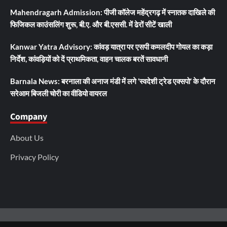
Mahendragarh Admission: पीजी कॉलेज महेंद्रगढ़ में स्नातक दाखिले की
फिजिकल काउंसलिंग शुरू, बी.ए. और बी.एससी. में ढेरों सीटें खाली
Kanwar Yatra Advisory: कांवड़ यात्रा पर एसपी कमलदीप गोयल का कड़ा
निर्देश, कांवड़ियों को दें प्राथमिकता, वाहन चालक बरतें सावधानी
Barnala News: बरनाला की अनाज मंडी में लगे ‘स्वदेशी ट्रेड एक्सपो’ के दौरान
सरेआम बिजली चोरी का वीडियो वायरल
Company
About Us
Privacy Policy