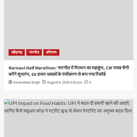
महेंद्रगढ़
नारनौल
हरियाणा
Narnaul Half Marathon: नारनौल में मैराथन का महाकुंभ, CM नायब सैनी
करेंगे शुभारंभ, 68 हजार धावकों के पंजीकरण से बना नया रिकॉर्ड
Amandeep Singh
August 8, 2026 5:42 pm
0