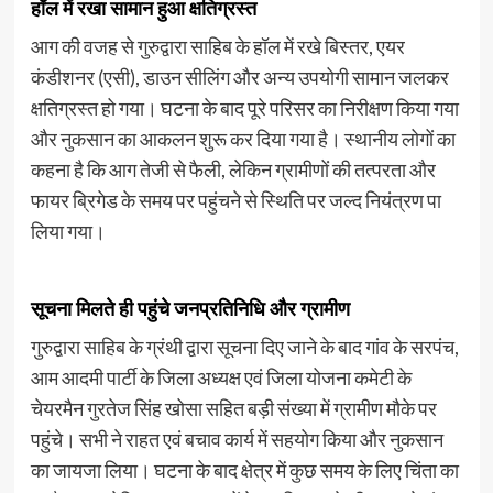
हॉल में रखा सामान हुआ क्षतिग्रस्त
आग की वजह से गुरुद्वारा साहिब के हॉल में रखे बिस्तर, एयर
कंडीशनर (एसी), डाउन सीलिंग और अन्य उपयोगी सामान जलकर
क्षतिग्रस्त हो गया। घटना के बाद पूरे परिसर का निरीक्षण किया गया
और नुकसान का आकलन शुरू कर दिया गया है। स्थानीय लोगों का
कहना है कि आग तेजी से फैली, लेकिन ग्रामीणों की तत्परता और
फायर ब्रिगेड के समय पर पहुंचने से स्थिति पर जल्द नियंत्रण पा
लिया गया।
सूचना मिलते ही पहुंचे जनप्रतिनिधि और ग्रामीण
गुरुद्वारा साहिब के ग्रंथी द्वारा सूचना दिए जाने के बाद गांव के सरपंच,
आम आदमी पार्टी के जिला अध्यक्ष एवं जिला योजना कमेटी के
चेयरमैन गुरतेज सिंह खोसा सहित बड़ी संख्या में ग्रामीण मौके पर
पहुंचे। सभी ने राहत एवं बचाव कार्य में सहयोग किया और नुकसान
का जायजा लिया। घटना के बाद क्षेत्र में कुछ समय के लिए चिंता का