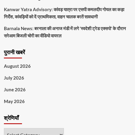
Kanwar Yatra Advisory: कांवड़ यात्रा पर एसपी कमलदीप गोयल का कड़ा
निर्देश, कांवड़ियों को दें प्राथमिकता, वाहन चालक बरतें सावधानी
Barnala News: बरनाला की अनाज मंडी में लगे ‘स्वदेशी ट्रेड एक्सपो’ के दौरान
सरेआम बिजली चोरी का वीडियो वायरल
पुरानी खबरें
August 2026
July 2026
June 2026
May 2026
श्रेणियाँ
श्रेणियाँ