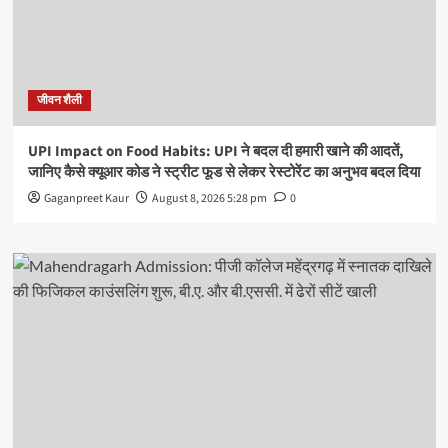
जीवन शैली
UPI Impact on Food Habits: UPI ने बदल दी हमारी खाने की आदतें,
जानिए कैसे क्यूआर कोड ने स्ट्रीट फूड से लेकर रेस्टोरेंट का अनुभव बदल दिया
Gaganpreet Kaur
August 8, 2026 5:28 pm
0