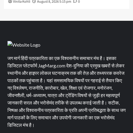
Vinita Kohli
August 8, 2026 5:15 pm
0
जग मार्ग हिंदी पत्रकारिता का एक विश्वसनीय समाचार मंच है। इसका
डिजिटल प्लेटफॉर्म JagMarg.com देश-दुनिया की प्रमुख खबरों से लेकर
स्थानीय और हाइपर लोकल घटनाक्रम तक की तेज़ और तथ्यपरक कवरेज
पाठकों तक पहुंचाता है। यहां समसामयिक विषयों पर गहराई से तैयार किए
गए विश्लेषण, राजनीति, कारोबार, खेल, शिक्षा एवं रोजगार, मनोरंजन,
जीवनशैली, धर्म-अध्यात्म, यात्रा और ट्रेंडिंग विषयों से जुड़ी हर महत्वपूर्ण
जानकारी सरल और भरोसेमंद तरीके से उपलब्ध कराई जाती है। सटीक,
निष्पक्ष और विश्वसनीय पत्रकारिता के प्रति अपनी प्रतिबद्धता के साथ जग
मार्ग पाठकों के लिए समाचार और उपयोगी जानकारी का एक भरोसेमंद
डिजिटल मंच है।