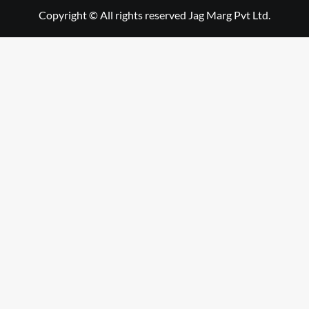
Copyright © All rights reserved Jag Marg Pvt Ltd.