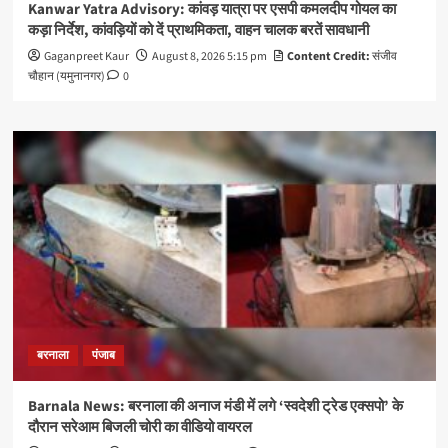
Kanwar Yatra Advisory: कांवड़ यात्रा पर एसपी कमलदीप गोयल का
कड़ा निर्देश, कांवड़ियों को दें प्राथमिकता, वाहन चालक बरतें सावधानी
Gaganpreet Kaur
August 8, 2026 5:15 pm
Content Credit:
संजीव
चौहान (यमुनानगर)
0
बरनाला
पंजाब
Barnala News: बरनाला की अनाज मंडी में लगे ‘स्वदेशी ट्रेड एक्सपो’ के
दौरान सरेआम बिजली चोरी का वीडियो वायरल