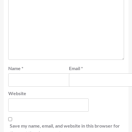
Name
*
Email
*
Website
Save my name, email, and website in this browser for