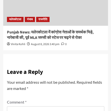
मलेरकोटला
पंजाब
राजनीति
Punjab News: मलेरकोटला में कांग्रेस नेताओं के समर्थक भिड़े,
नारेबाजी की, पूर्व MLA जस्सी को स्टेज पर चढ़ने से रोका
Vinita Kohli
August 8, 2026 3:40 pm
0
Leave a Reply
Your email address will not be published.
Required fields
are marked
*
Comment
*