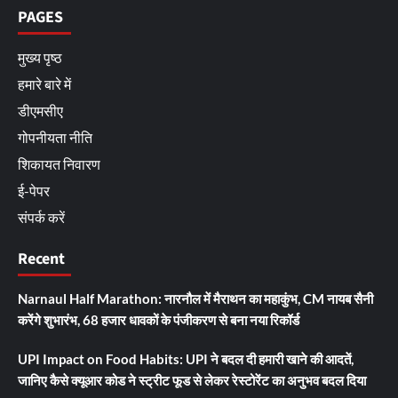
PAGES
मुख्य पृष्ठ
हमारे बारे में
डीएमसीए
गोपनीयता नीति
शिकायत निवारण
ई-पेपर
संपर्क करें
Recent
Narnaul Half Marathon: नारनौल में मैराथन का महाकुंभ, CM नायब सैनी
करेंगे शुभारंभ, 68 हजार धावकों के पंजीकरण से बना नया रिकॉर्ड
UPI Impact on Food Habits: UPI ने बदल दी हमारी खाने की आदतें,
जानिए कैसे क्यूआर कोड ने स्ट्रीट फूड से लेकर रेस्टोरेंट का अनुभव बदल दिया