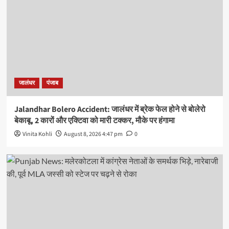
जालंधर
पंजाब
Jalandhar Bolero Accident: जालंधर में ब्रेक फेल होने से बोलेरो
बेकाबू, 2 कारों और एक्टिवा को मारी टक्कर, मौके पर हंगामा
Vinita Kohli
August 8, 2026 4:47 pm
0