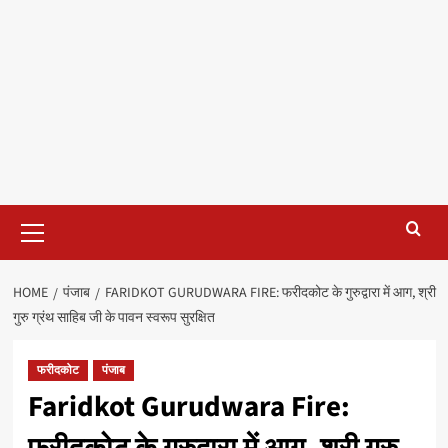
Primary
Menu
HOME
पंजाब
FARIDKOT GURUDWARA FIRE: फरीदकोट के गुरुद्वारा में आग, श्री
गुरु ग्रंथ साहिब जी के पावन स्वरूप सुरक्षित
फरीदकोट
पंजाब
Faridkot Gurudwara Fire: