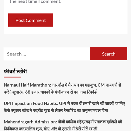
the next time I comment.
Search
for:
फीचर्ड स्टोरी
Narnaul Half Marathon: नारनौल में मैराथन का महाकुंभ, CM नायब सैनी
करेंगे शुभारंभ, 68 हजार धावकों के पंजीकरण से बना नया रिकॉर्ड
UPI Impact on Food Habits: UPI ने बदल दी हमारी खाने की आदतें, जानिए
कैसे क्यूआर कोड ने स्ट्रीट फूड से लेकर रेस्टोरेंट का अनुभव बदल दिया
Mahendragarh Admission: पीजी कॉलेज महेंद्रगढ़ में स्नातक दाखिले की
फिजिकल काउंसलिंग शुरू, बी.ए. और बी.एससी. में ढेरों सीटें खाली