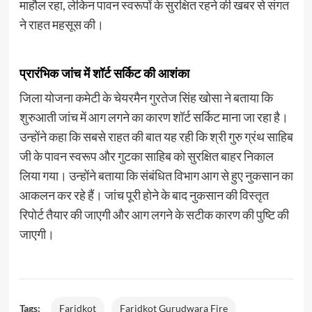
माहौल रहा, लेकिन पावन स्वरूपों के सुरक्षित रहने की खबर से संगत
ने राहत महसूस की।
प्रारंभिक जांच में शॉर्ट सर्किट की आशंका
जिला योजना कमेटी के चेयरमैन गुरतेज सिंह खोसा ने बताया कि
शुरुआती जांच में आग लगने का कारण शॉर्ट सर्किट माना जा रहा है।
उन्होंने कहा कि सबसे राहत की बात यह रही कि श्री गुरु ग्रंथ साहिब
जी के पावन स्वरूप और गुटका साहिब को सुरक्षित बाहर निकाल
लिया गया। उन्होंने बताया कि संबंधित विभाग आग से हुए नुकसान का
आकलन कर रहे हैं। जांच पूरी होने के बाद नुकसान की विस्तृत
रिपोर्ट तैयार की जाएगी और आग लगने के सटीक कारण की पुष्टि की
जाएगी।
Tags:
Faridkot
Faridkot Gurudwara Fire