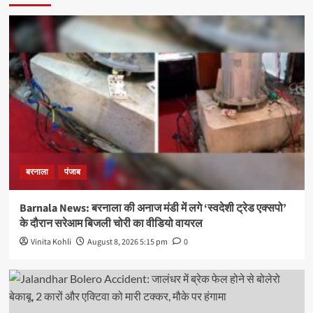
बरनाला
पंजाब
Barnala News: बरनाला की अनाज मंडी में लगे ‘स्वदेशी ट्रेड एक्सपो’
के दौरान सरेआम बिजली चोरी का वीडियो वायरल
Vinita Kohli
August 8, 2026 5:15 pm
0