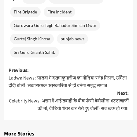
Fire Brigade
Fire Incident
Gurdwara Guru Tegh Bahadur Simran Dwar
Gurtej Singh Khosa
punjab news
Sri Guru Granth Sahib
Post
Previous:
Ladwa News: लाडवा में ब्रह्माकुमारीज का मीडिया स्नेह मिलन, उर्मिला
navigation
दीदी बोलीं- सकारात्मक पत्रकारिता से ही बनेगा समृद्ध समाज
Next:
Celebrity News: असम में आई तबाही के बीच फंसी देवोलीना भट्टाचार्जी
की मां, वीडियो शेयर कर रोते हुए बोलीं- सब खत्म हो गया!
More Stories