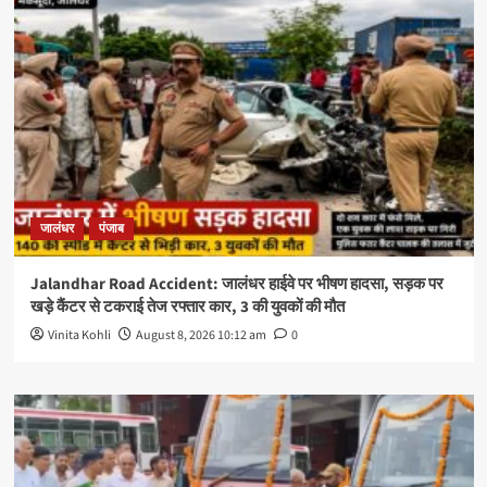
जालंधर
पंजाब
Jalandhar Road Accident: जालंधर हाईवे पर भीषण हादसा, सड़क पर
खड़े कैंटर से टकराई तेज रफ्तार कार, 3 की युवकों की मौत
Vinita Kohli
August 8, 2026 10:12 am
0