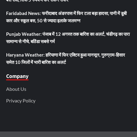
Faridabad News: फरीदाबाद अंडरपास में फिर टला बड़ा हादसा, पानी में डूबी
कार और स्कूल बस, 50 से ज्यादा इलाके जलमग्न
Punjab Weather: पंजाब में 12 अगस्त तक बारिश का अलर्ट, चंडीगढ़ का पारा
सामान्य से नीचे, बठिंडा सबसे गर्म
Haryana Weather: हरियाणा में फिर एक्टिव हुआ मानसून, गुरुग्राम-हिसार
समेत 10 जिलों में भारी बारिश का अलर्ट
Company
About Us
Privacy Policy