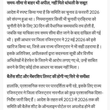
समय-सीमा से बाहर थी अपील, नहीं मिले धांधली के सबूत
आदेश में स्पष्ट किया गया है कि समिति का चुनाव 8 फरवरी 2026
को संपन्न हुआ था। नियमानुसार किसी भी चुनावी प्रक्रिया को
चुनौती देने के लिए 30 दिन की वैधानिक समयावधि तय होती है,
जबकि यह याचिका तय समय सीमा बीत जाने के बाद दाखिल की गई
थी। इसी आधार पर जिला रजिस्ट्रार ने 22 मई 2026 को इसे
खारिज किया था, जिसे अब राज्य रजिस्ट्रार ने भी सही ठहराया है।
इसके अतिरिक्त, अपीलकर्ता द्वारा सदस्यता सूची और वित्तीय
अभिलेखों में हेरफेर के जितने भी आरोप लगाए गए थे, उन्हें साबित
करने के लिए कोई ठोस आधार या साक्ष्य नहीं मिला।
बैलेंस शीट और मेंबरशिप लिस्ट की होगी नए सिरे से समीक्षा
हालांकि, प्रशासनिक स्तर पर पारदर्शिता बनी रहे, इसके लिए राज्य
रजिस्ट्रार ने जिला रजिस्ट्रार नारनौल को कुछ प्रशासनिक दिशा-
निर्देश जारी किए हैं। आदेश के तहत वर्ष 2013 से 2026 तक की
समिति की बैलेंस शीट के ऑनलाइन पोर्टल पर अपलोड होने की