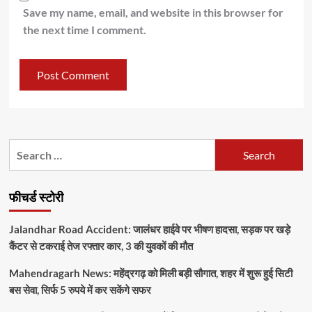
Save my name, email, and website in this browser for
the next time I comment.
Search
for:
फीचर्ड स्टोरी
Jalandhar Road Accident: जालंधर हाईवे पर भीषण हादसा, सड़क पर खड़े
कैंटर से टकराई तेज रफ्तार कार, 3 की युवकों की मौत
Mahendragarh News: महेंद्रगढ़ को मिली बड़ी सौगात, शहर में शुरू हुई सिटी
बस सेवा, सिर्फ 5 रुपये में कर सकेंगे सफर