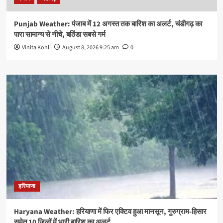
Punjab Weather: पंजाब में 12 अगस्त तक बारिश का अलर्ट, चंडीगढ़ का
पारा सामान्य से नीचे, बठिंडा सबसे गर्म
Vinita Kohli
August 8, 2026 9:25 am
0
हरियाणा
Haryana Weather: हरियाणा में फिर एक्टिव हुआ मानसून, गुरुग्राम-हिसार
समेत 10 जिलों में भारी बारिश का अलर्ट