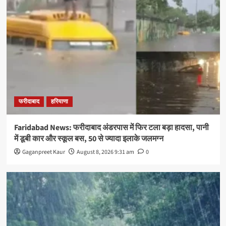
फरीदाबाद
हरियाणा
Faridabad News: फरीदाबाद अंडरपास में फिर टला बड़ा हादसा, पानी
में डूबी कार और स्कूल बस, 50 से ज्यादा इलाके जलमग्न
Gaganpreet Kaur
August 8, 2026 9:31 am
0