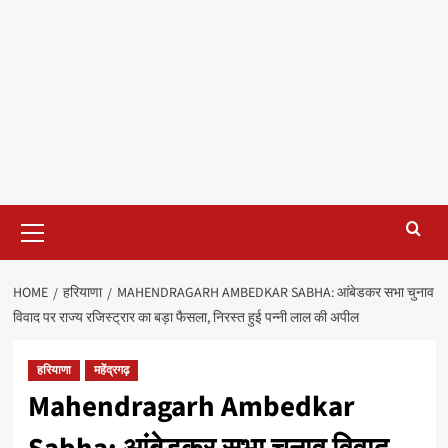
Primary
Menu
HOME
हरियाणा
MAHENDRAGARH AMBEDKAR SABHA: आंबेडकर सभा चुनाव
विवाद पर राज्य रजिस्ट्रार का बड़ा फैसला, निरस्त हुई पन्नी लाल की अपील
हरियाणा
महेंद्रगढ़
Mahendragarh Ambedkar