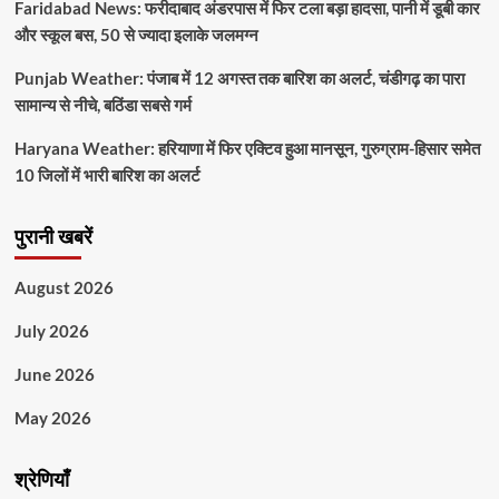
Faridabad News: फरीदाबाद अंडरपास में फिर टला बड़ा हादसा, पानी में डूबी कार
और स्कूल बस, 50 से ज्यादा इलाके जलमग्न
Punjab Weather: पंजाब में 12 अगस्त तक बारिश का अलर्ट, चंडीगढ़ का पारा
सामान्य से नीचे, बठिंडा सबसे गर्म
Haryana Weather: हरियाणा में फिर एक्टिव हुआ मानसून, गुरुग्राम-हिसार समेत
10 जिलों में भारी बारिश का अलर्ट
पुरानी खबरें
August 2026
July 2026
June 2026
May 2026
श्रेणियाँ