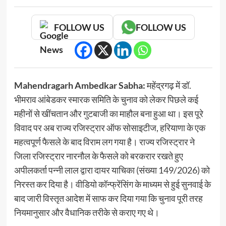
FOLLOW US
FOLLOW US
Mahendragarh Ambedkar Sabha:
महेंद्रगढ़ में डॉ.
भीमराव आंबेडकर स्मारक समिति के चुनाव को लेकर पिछले कई
महीनों से खींचतान और गुटबाजी का माहौल बना हुआ था। इस पूरे
विवाद पर अब राज्य रजिस्ट्रार ऑफ सोसाइटीज, हरियाणा के एक
महत्वपूर्ण फैसले के बाद विराम लग गया है। राज्य रजिस्ट्रार ने
जिला रजिस्ट्रार नारनौल के फैसले को बरकरार रखते हुए
अपीलकर्ता पन्नी लाल द्वारा दायर याचिका (संख्या 149/2026) को
निरस्त कर दिया है। वीडियो कॉन्फ्रेंसिंग के माध्यम से हुई सुनवाई के
बाद जारी विस्तृत आदेश में साफ कर दिया गया कि चुनाव पूरी तरह
नियमानुसार और वैधानिक तरीके से कराए गए थे।