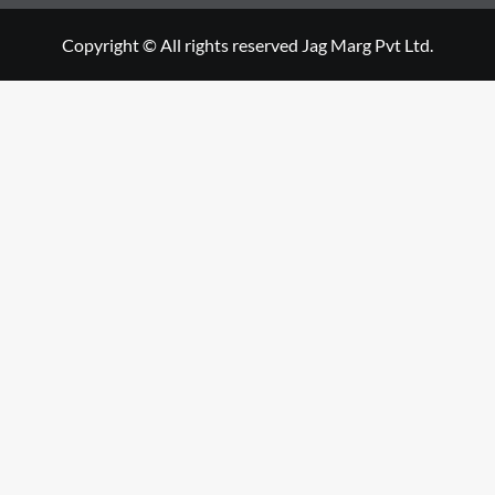
Copyright © All rights reserved Jag Marg Pvt Ltd.