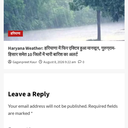
हरियाणा
Haryana Weather: हरियाणा में फिर एक्टिव हुआ मानसून, गुरुग्राम-
हिसार समेत 10 जिलों में भारी बारिश का अलर्ट
Gaganpreet Kaur
August 8, 2026 9:22 am
0
Leave a Reply
Your email address will not be published.
Required fields
are marked
*