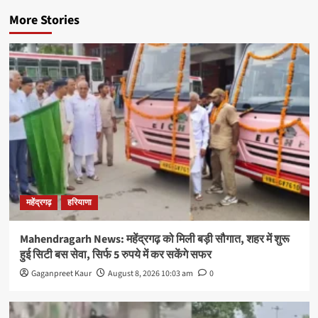
More Stories
महेंद्रगढ़
हरियाणा
Mahendragarh News: महेंद्रगढ़ को मिली बड़ी सौगात, शहर में शुरू
हुई सिटी बस सेवा, सिर्फ 5 रुपये में कर सकेंगे सफर
Gaganpreet Kaur
August 8, 2026 10:03 am
0