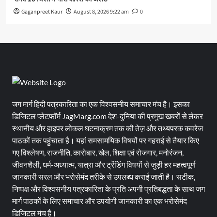
Gaganpreet Kaur
August 8, 2026 9:22 am
0
जग मार्ग हिंदी पत्रकारिता का एक विश्वसनीय समाचार मंच है। इसका
डिजिटल प्लेटफॉर्म JagMarg.com देश-दुनिया की प्रमुख खबरों से लेकर
स्थानीय और हाइपर लोकल घटनाक्रम तक की तेज़ और तथ्यपरक कवरेज
पाठकों तक पहुंचाता है। यहां समसामयिक विषयों पर गहराई से तैयार किए
गए विश्लेषण, राजनीति, कारोबार, खेल, शिक्षा एवं रोजगार, मनोरंजन,
जीवनशैली, धर्म-अध्यात्म, यात्रा और ट्रेंडिंग विषयों से जुड़ी हर महत्वपूर्ण
जानकारी सरल और भरोसेमंद तरीके से उपलब्ध कराई जाती है। सटीक,
निष्पक्ष और विश्वसनीय पत्रकारिता के प्रति अपनी प्रतिबद्धता के साथ जग
मार्ग पाठकों के लिए समाचार और उपयोगी जानकारी का एक भरोसेमंद
डिजिटल मंच है।