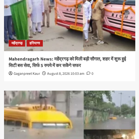
महेंद्रगढ़
हरियाणा
Mahendragarh News: महेंद्रगढ़ को मिली बड़ी सौगात, शहर में शुरू हुई
सिटी बस सेवा, सिर्फ 5 रुपये में कर सकेंगे सफर
Gaganpreet Kaur
August 8, 2026 10:03 am
0