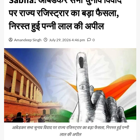
Sabha: आंबेडकर सभा चुनाव विवाद
पर राज्य रजिस्ट्रार का बड़ा फैसला,
निरस्त हुई पन्नी लाल की अपील
Amandeep Singh
July 29, 2026 4:46 pm
0
आंबेडकर सभा चुनाव विवाद पर राज्य रजिस्ट्रार का बड़ा फैसला, निरस्त हुई पन्नी
लाल की अपील