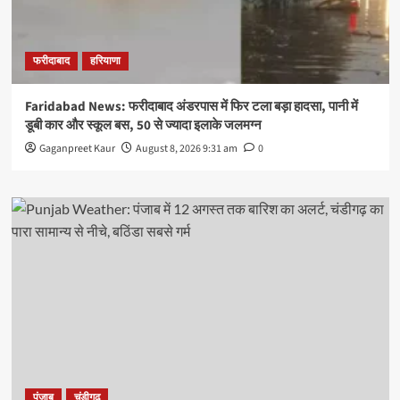
फरीदाबाद
हरियाणा
Faridabad News: फरीदाबाद अंडरपास में फिर टला बड़ा हादसा, पानी में
डूबी कार और स्कूल बस, 50 से ज्यादा इलाके जलमग्न
Gaganpreet Kaur
August 8, 2026 9:31 am
0
पंजाब
चंडीगढ़