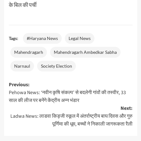
के बिल की पर्ची
Tags:
#Haryana News
Legal News
Mahendragarh
Mahendragarh Ambedkar Sabha
Narnaul
Society Election
Post
Previous:
Pehowa News: ‘नवीन कृषि संकल्प’ से बदलेगी गांवों की तस्वीर, 33
navigation
साल की लीज पर बनेंगे केंद्रीय अन्न भंडार
Next:
Ladwa News: लाडवा किड्जी स्कूल में अंतर्राष्ट्रीय बाघ दिवस और गुरु
पूर्णिमा की धूम, बच्चों ने निकाली जागरूकता रैली