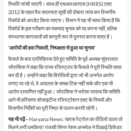
स्थिति जांची जाएगी। साथ ही एचआरआरएस (HRRS) एक्ट
2012 के तहत वैध सदस्यता सूची की दोबारा जांच कर विभागीय
रिकॉर्ड को अपडेट किया जाएगा। विभाग ने यह भी साफ किया है कि
रिकॉर्ड के इस परीक्षण का मकसद चुनाव को रद्द करना नहीं, बल्कि
संस्थागत कागजातों को कानूनी रूप से दुरुस्त करना मात्र है।
‘आरोपों की हवा निकली, निष्पक्षता से हुआ था चुनाव’
फैसले के बाद प्रतिक्रिया देते हुए समिति के पूर्व अध्यक्ष सुंदरलाल
जोरासिया ने कहा कि राज्य रजिस्ट्रार के फैसले ने पूरी स्थिति साफ
कर दी है। उन्होंने कहा कि विरोधियों द्वारा जो भी अनर्गल आरोप
लगाए जा रहे थे, वे अदालत के समक्ष टिक नहीं सके और एक भी
आरोप प्रमाणित नहीं हुआ। जोरासिया ने भरोसा जताया कि समिति
आगे भी हरियाणा सोसाइटीज रजिस्ट्रेशन एक्ट के नियमों और
विभागीय निर्देशों का पूरी निष्ठा से पालन करती रहेगी।
यह भी पढ़ें–
Haryana News: खराब पेट्रोल का वीडियो डाला तो
मिलने लगीं धमकियां! पंजाबी सिंगर रेशम अनमोल ने दिखाई डिफेंडर