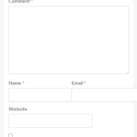
Comment
*
Name
*
Email
*
Website