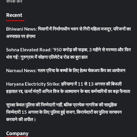
संपर्क करें
Recent
Bhiwani News: भिवानी में निर्माणाधीन भवन से गिरी महिला मजदूर, परिजनों का
अस्पताल पर हंगामा
Sohna Elevated Road: ‘950 करोड़ की सड़क, 3 महीने से मरम्मत और फिर
धंस गई’: गुरुग्राम में सोहना एलिवेटेड रोड का बुरा हाल
Narnaul News: स्लम एरिया के बच्चों के लिए हेल्थ चेकअप कैंप का आयोजन
Haryana Electricity Strike: हरियाणा में 11 से 13 अगस्त की बिजली
हड़ताल रद्द, ऊर्जा मंत्री अनिल विज के आश्वासन के बाद कर्मचारियों का बड़ा फैसला
सुरक्षा केवल पुलिस की जिम्मेदारी नहीं, बल्कि प्रत्येक नागरिक की सामूहिक
जिम्मेदारी 15 अगस्त के लिए पुलिस हुई सजग, किरायेदारों का पुलिस सत्यापन
करवाने की अपील।
Company