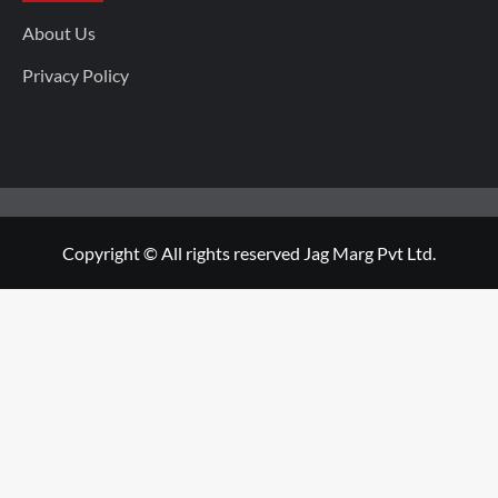
About Us
Privacy Policy
Copyright © All rights reserved Jag Marg Pvt Ltd.