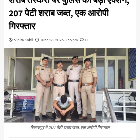
शराब तस्करी पर पुलिस का बड़ा एक्शन,
207 पेटी शराब जब्त, एक आरोपी
गिरफ्तार
Vinita Kohli
June 26, 2026 3:56 pm
0
बिलासपुर में 207 पेटी शराब जब्त, एक आरोपी गिरफ्तार