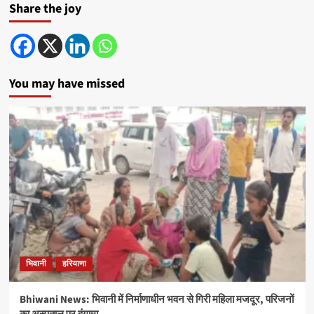
Share the joy
You may have missed
भिवानी
हरियाणा
Bhiwani News: भिवानी में निर्माणाधीन भवन से गिरी महिला मजदूर, परिजनों