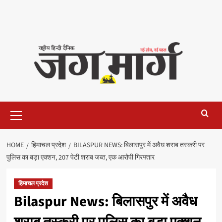
Primary
Menu
HOME
हिमाचल प्रदेश
BILASPUR NEWS: बिलासपुर में अवैध शराब तस्करी पर
पुलिस का बड़ा एक्शन, 207 पेटी शराब जब्त, एक आरोपी गिरफ्तार
हिमाचल प्रदेश
Bilaspur News: बिलासपुर में अवैध