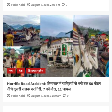
Vinita Kohli
August 8, 2026 2:07 pm
0
चंबा
देश
हिमाचल प्रदेश
Horrific Road Accident: हिमाचल में यात्रियों से भरी बस 50 मीटर
नीचे दूसरी सड़क पर गिरी, 7 की मौत, 11 घायल
Vinita Kohli
August 8, 2026 11:39 am
0