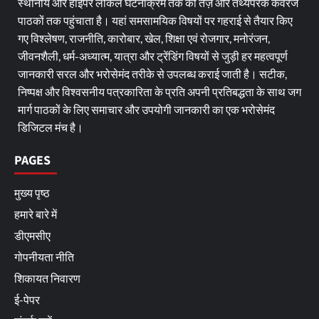
स्थानीय और हाइपर लोकल घटनाक्रम तक की तेज़ और तथ्यपरक कवरेज
पाठकों तक पहुंचाता है। यहां समसामयिक विषयों पर गहराई से तैयार किए
गए विश्लेषण, राजनीति, कारोबार, खेल, शिक्षा एवं रोजगार, मनोरंजन,
जीवनशैली, धर्म-अध्यात्म, यात्रा और ट्रेंडिंग विषयों से जुड़ी हर महत्वपूर्ण
जानकारी सरल और भरोसेमंद तरीके से उपलब्ध कराई जाती है। सटीक,
निष्पक्ष और विश्वसनीय पत्रकारिता के प्रति अपनी प्रतिबद्धता के साथ जग
मार्ग पाठकों के लिए समाचार और उपयोगी जानकारी का एक भरोसेमंद
डिजिटल मंच है।
PAGES
मुख्य पृष्ठ
हमारे बारे में
डीएमसीए
गोपनीयता नीति
शिकायत निवारण
ई-पेपर