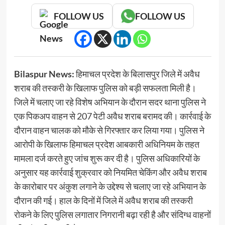
FOLLOW US
FOLLOW US
Bilaspur News:
हिमाचल प्रदेश के बिलासपुर जिले में अवैध
शराब की तस्करी के खिलाफ पुलिस को बड़ी सफलता मिली है।
जिले में चलाए जा रहे विशेष अभियान के दौरान सदर थाना पुलिस ने
एक पिकअप वाहन से 207 पेटी अवैध शराब बरामद की। कार्रवाई के
दौरान वाहन चालक को मौके से गिरफ्तार कर लिया गया। पुलिस ने
आरोपी के खिलाफ हिमाचल प्रदेश आबकारी अधिनियम के तहत
मामला दर्ज करते हुए जांच शुरू कर दी है। पुलिस अधिकारियों के
अनुसार यह कार्रवाई शुक्रवार को नियमित चेकिंग और अवैध शराब
के कारोबार पर अंकुश लगाने के उद्देश्य से चलाए जा रहे अभियान के
दौरान की गई। हाल के दिनों में जिले में अवैध शराब की तस्करी
रोकने के लिए पुलिस लगातार निगरानी बढ़ा रही है और संदिग्ध वाहनों