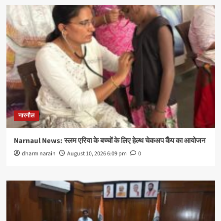
नारनौल
Narnaul News: स्लम एरिया के बच्चों के लिए हेल्थ चेकअप कैंप का आयोजन
dharm narain
August 10, 2026 6:09 pm
0