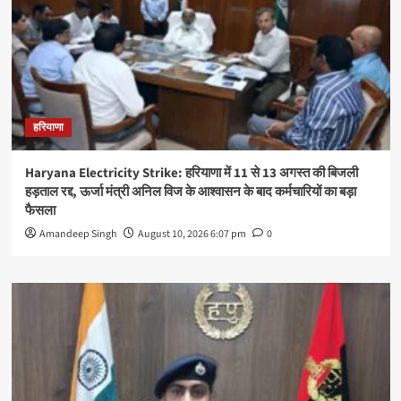
हरियाणा
Haryana Electricity Strike: हरियाणा में 11 से 13 अगस्त की बिजली
हड़ताल रद्द, ऊर्जा मंत्री अनिल विज के आश्वासन के बाद कर्मचारियों का बड़ा
फैसला
Amandeep Singh
August 10, 2026 6:07 pm
0