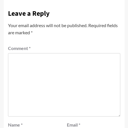
Leave a Reply
Your email address will not be published.
Required fields
are marked
*
Comment
*
Name
*
Email
*