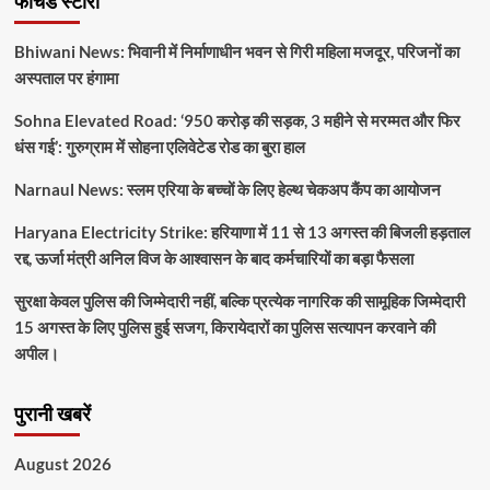
फीचर्ड स्टोरी
Bhiwani News: भिवानी में निर्माणाधीन भवन से गिरी महिला मजदूर, परिजनों का
अस्पताल पर हंगामा
Sohna Elevated Road: ‘950 करोड़ की सड़क, 3 महीने से मरम्मत और फिर
धंस गई’: गुरुग्राम में सोहना एलिवेटेड रोड का बुरा हाल
Narnaul News: स्लम एरिया के बच्चों के लिए हेल्थ चेकअप कैंप का आयोजन
Haryana Electricity Strike: हरियाणा में 11 से 13 अगस्त की बिजली हड़ताल
रद्द, ऊर्जा मंत्री अनिल विज के आश्वासन के बाद कर्मचारियों का बड़ा फैसला
सुरक्षा केवल पुलिस की जिम्मेदारी नहीं, बल्कि प्रत्येक नागरिक की सामूहिक जिम्मेदारी
15 अगस्त के लिए पुलिस हुई सजग, किरायेदारों का पुलिस सत्यापन करवाने की
अपील।
पुरानी खबरें
August 2026