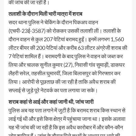
की जांच की जा रही है।
तलाशी के दौरान मिली भारी मात्रा में शराब
सदर थाना पुलिस ने चेकिंग के दौरान पिकअप वाहन
(एचपी-23ई-3587) को रोककर उसकी तलाशी ली। तलाशी के
दौरान वाहन से कुल 207 पेटियां बरामद हुईं। इनमें लगभग 1,560
लीटर बीयर की 200 पेटियां और करीब 63 लीटर अंग्रेजी शराब की
7 पेटियां शामिल हैं। बरामदगी के बाद पुलिस ने वाहन को जब्त कर
लिया और चालक सुनील कुमार (27), निवासी गांव सुमाड़ी, डाकघर
लैहरी सरेल, तहसील घुमारवीं, जिला बिलासपुर को गिरफ्तार कर
लिया। आरोपी से पूछताछ की जा रही है ताकि अवैध शराब की
सप्लाई से जुड़े पूरे नेटवर्क का पता लगाया जा सके।
शराब कहां से आई और कहां जानी थी, जांच जारी
पुलिस अब यह पता लगाने में जुटी है कि बरामद शराब किस स्थान से
लाई गई थी और इसे किस क्षेत्र में पहुंचाया जाना था। इसके अलावा
यह भी जांच की जा रही है कि इस अवैध कारोबार में और कौन-कौन
लोग शामिल हैं। जांच के दौरान मिले तथ्यों के आधार पर आगे की