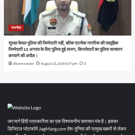
नारनौल
सुरक्षा केवल पुलिस की जिम्मेदारी नहीं, बल्कि प्रत्येक नागरिक की सामूहिक
जिम्मेदारी 15 अगस्त के लिए पुलिस हुई सजग, किरायेदारों का पुलिस सत्यापन
करवाने की अपील।
dharm narain
August 10, 2026 6:07 pm
0
जग मार्ग हिंदी पत्रकारिता का एक विश्वसनीय समाचार मंच है। इसका
डिजिटल प्लेटफॉर्म JagMarg.com देश-दुनिया की प्रमुख खबरों से लेकर