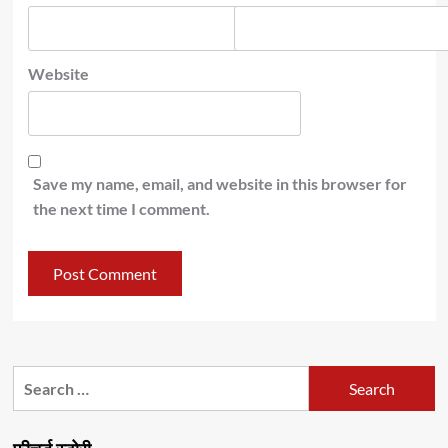
Website
Save my name, email, and website in this browser for
the next time I comment.
Search
for: