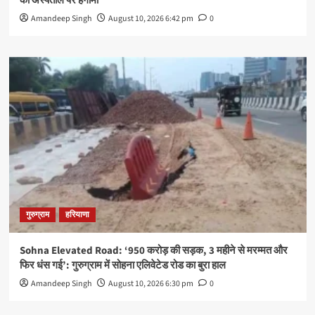
का अस्पताल पर हंगामा
Amandeep Singh
August 10, 2026 6:42 pm
0
गुरुग्राम
हरियाणा
Sohna Elevated Road: ‘950 करोड़ की सड़क, 3 महीने से मरम्मत और
फिर धंस गई’: गुरुग्राम में सोहना एलिवेटेड रोड का बुरा हाल
Amandeep Singh
August 10, 2026 6:30 pm
0