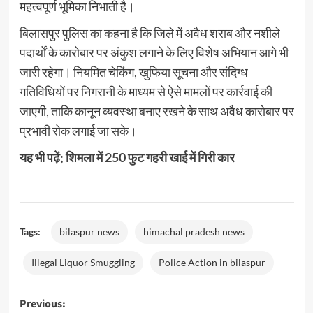
महत्वपूर्ण भूमिका निभाती है।
बिलासपुर पुलिस का कहना है कि जिले में अवैध शराब और नशीले
पदार्थों के कारोबार पर अंकुश लगाने के लिए विशेष अभियान आगे भी
जारी रहेगा। नियमित चेकिंग, खुफिया सूचना और संदिग्ध
गतिविधियों पर निगरानी के माध्यम से ऐसे मामलों पर कार्रवाई की
जाएगी, ताकि कानून व्यवस्था बनाए रखने के साथ अवैध कारोबार पर
प्रभावी रोक लगाई जा सके।
यह भी पढ़ें;
शिमला में 250 फुट गहरी खाई में गिरी कार
Tags:
bilaspur news
himachal pradesh news
Illegal Liquor Smuggling
Police Action in bilaspur
Post
Previous: