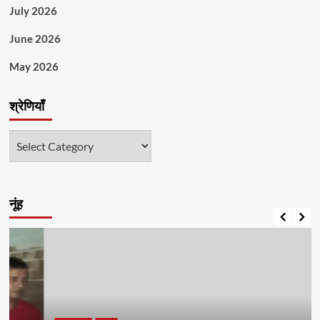
July 2026
June 2026
May 2026
श्रेणियाँ
श्रेणियाँ
नूंह