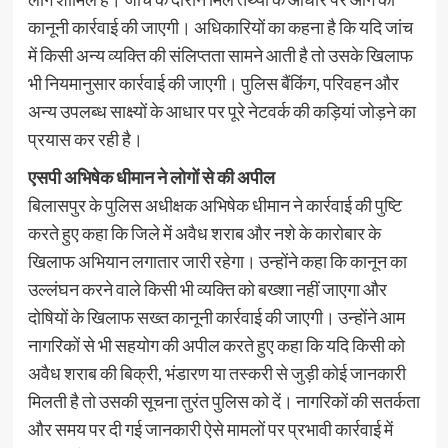
कानूनी कार्रवाई की जाएगी। अधिकारियों का कहना है कि यदि जांच
में किसी अन्य व्यक्ति की संलिप्तता सामने आती है तो उसके खिलाफ
भी नियमानुसार कार्रवाई की जाएगी। पुलिस बैंकिंग, परिवहन और
अन्य उपलब्ध साक्ष्यों के आधार पर पूरे नेटवर्क की कड़ियां जोड़ने का
प्रयास कर रही है।
एसपी अभिषेक धीमान ने लोगों से की अपील
बिलासपुर के पुलिस अधीक्षक अभिषेक धीमान ने कार्रवाई की पुष्टि
करते हुए कहा कि जिले में अवैध शराब और नशे के कारोबार के
खिलाफ अभियान लगातार जारी रहेगा। उन्होंने कहा कि कानून का
उल्लंघन करने वाले किसी भी व्यक्ति को बख्शा नहीं जाएगा और
दोषियों के खिलाफ सख्त कानूनी कार्रवाई की जाएगी। उन्होंने आम
नागरिकों से भी सहयोग की अपील करते हुए कहा कि यदि किसी को
अवैध शराब की बिक्री, भंडारण या तस्करी से जुड़ी कोई जानकारी
मिलती है तो उसकी सूचना तुरंत पुलिस को दें। नागरिकों की सतर्कता
और समय पर दी गई जानकारी ऐसे मामलों पर प्रभावी कार्रवाई में