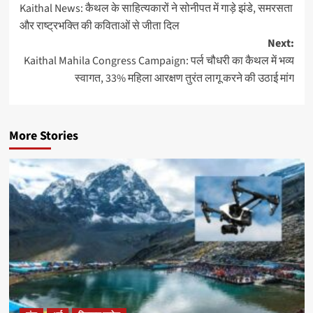
Kaithal News: कैथल के साहित्यकारों ने सोनीपत में गाड़े झंडे, समरसता
navigation
और राष्ट्रभक्ति की कविताओं से जीता दिल
Next:
Kaithal Mahila Congress Campaign: पर्ल चौधरी का कैथल में भव्य
स्वागत, 33% महिला आरक्षण तुरंत लागू करने की उठाई मांग
More Stories