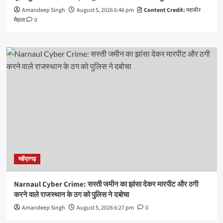
Amandeep Singh
August 5, 2026 6:46 pm
Content Credit:
महाबीर
मैहला
0
महेंद्रगढ़
Narnaul Cyber Crime: सस्ती जमीन का झांसा देकर मारपीट और ठगी
करने वाले राजस्थान के ठग को पुलिस ने दबोचा
Amandeep Singh
August 5, 2026 6:27 pm
0