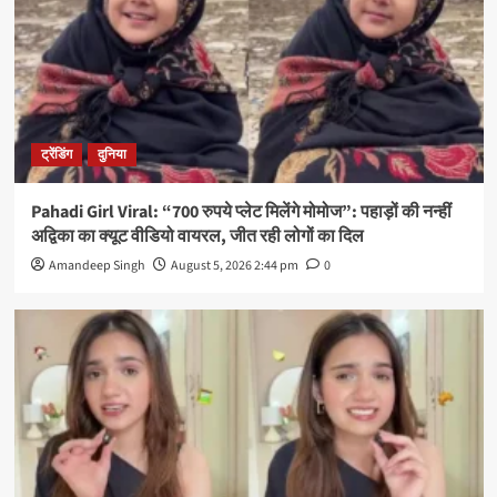
ट्रेंडिंग
दुनिया
Pahadi Girl Viral: “700 रुपये प्लेट मिलेंगे मोमोज”: पहाड़ों की नन्हीं
अद्विका का क्यूट वीडियो वायरल, जीत रही लोगों का दिल
Amandeep Singh
August 5, 2026 2:44 pm
0