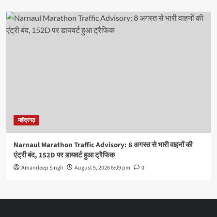
महेंद्रगढ़
Narnaul Marathon Traffic Advisory: 8 अगस्त से भारी वाहनों की
एंट्री बंद, 152D पर डायवर्ट हुआ ट्रैफिक
Amandeep Singh
August 5, 2026 6:09 pm
0