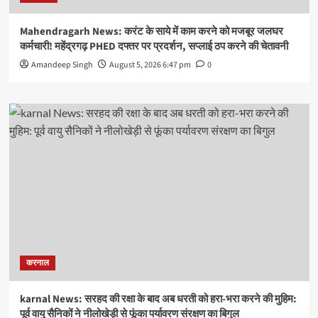
Mahendragarh News: करंट के साये में काम करने को मजबूर जलघर
कर्मचारी! महेंद्रगढ़ PHED दफ्तर पर प्रदर्शन, सप्लाई ठप करने की चेतावनी
Amandeep Singh
August 5, 2026 6:47 pm
0
करनाल
karnal News: सरहद की रक्षा के बाद अब धरती को हरा-भरा करने की मुहिम:
पूर्व वायु सैनिकों ने नीलोखेड़ी से फूंका पर्यावरण संरक्षण का बिगुल