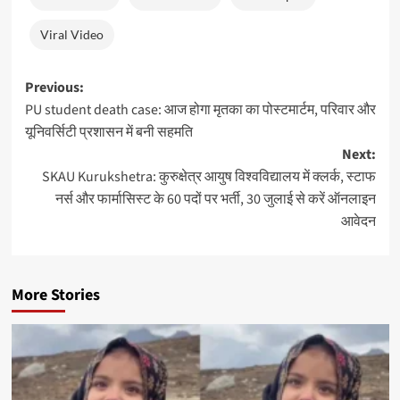
Viral Video
Post
Previous:
PU student death case: आज होगा मृतका का पोस्टमार्टम, परिवार और
navigation
यूनिवर्सिटी प्रशासन में बनी सहमति
Next:
SKAU Kurukshetra: कुरुक्षेत्र आयुष विश्वविद्यालय में क्लर्क, स्टाफ
नर्स और फार्मासिस्ट के 60 पदों पर भर्ती, 30 जुलाई से करें ऑनलाइन
आवेदन
More Stories