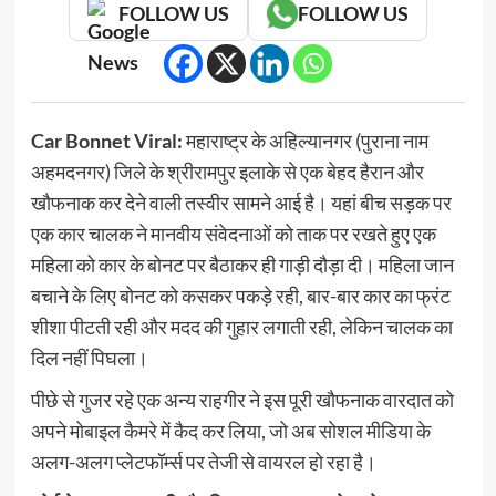
FOLLOW US
FOLLOW US
Car Bonnet Viral:
महाराष्ट्र के अहिल्यानगर (पुराना नाम
अहमदनगर) जिले के श्रीरामपुर इलाके से एक बेहद हैरान और
खौफनाक कर देने वाली तस्वीर सामने आई है। यहां बीच सड़क पर
एक कार चालक ने मानवीय संवेदनाओं को ताक पर रखते हुए एक
महिला को कार के बोनट पर बैठाकर ही गाड़ी दौड़ा दी। महिला जान
बचाने के लिए बोनट को कसकर पकड़े रही, बार-बार कार का फ्रंट
शीशा पीटती रही और मदद की गुहार लगाती रही, लेकिन चालक का
दिल नहीं पिघला।
पीछे से गुजर रहे एक अन्य राहगीर ने इस पूरी खौफनाक वारदात को
अपने मोबाइल कैमरे में कैद कर लिया, जो अब सोशल मीडिया के
अलग-अलग प्लेटफॉर्म्स पर तेजी से वायरल हो रहा है।