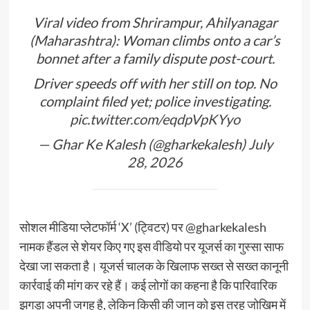
Viral video from Shrirampur, Ahilyanagar
(Maharashtra): Woman climbs onto a car’s
bonnet after a family dispute post-court.
Driver speeds off with her still on top. No
complaint filed yet; police investigating.
pic.twitter.com/eqdpVpKYyo
— Ghar Ke Kalesh (@gharkekalesh)
July
28, 2026
सोशल मीडिया प्लेटफॉर्म ‘X’ (ट्विटर) पर @gharkekalesh
नामक हैंडल से शेयर किए गए इस वीडियो पर यूजर्स का गुस्सा साफ
देखा जा सकता है। यूजर्स चालक के खिलाफ सख्त से सख्त कानूनी
कार्रवाई की मांग कर रहे हैं। कई लोगों का कहना है कि पारिवारिक
झगड़ा अपनी जगह है, लेकिन किसी की जान को इस तरह जोखिम में