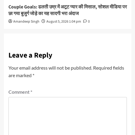
Couple Goals: ढलती उम्र में अटूट प्यार की मिसाल, सोशल मीडिया पर
छा गया बुजुर्ग जोड़े का यह सादगी भरा अंदाज
Amandeep Singh
August 5, 2026 1:04 pm
0
Leave a Reply
Your email address will not be published.
Required fields
are marked
*
Comment
*