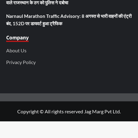
वाले राजस्थान के ठग को पुलिस ने दबोचा
Narnaul Marathon Traffic Advisory: 8 अगस्त से भारी वाहनों की एंट्री
बंद, 152D पर डायवर्ट हुआ ट्रैफिक
Company
About Us
Privacy Policy
Copyright © All rights reserved Jag Marg Pvt Ltd.