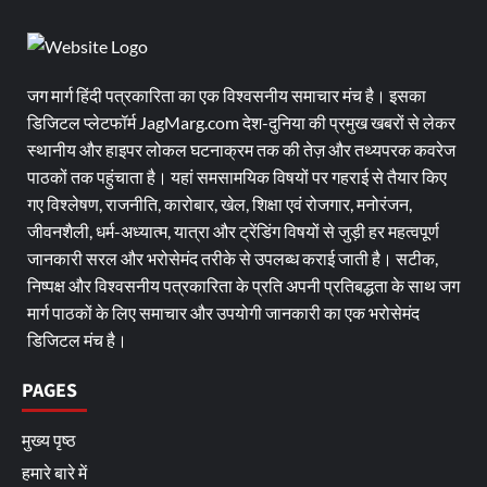
जग मार्ग हिंदी पत्रकारिता का एक विश्वसनीय समाचार मंच है। इसका
डिजिटल प्लेटफॉर्म JagMarg.com देश-दुनिया की प्रमुख खबरों से लेकर
स्थानीय और हाइपर लोकल घटनाक्रम तक की तेज़ और तथ्यपरक कवरेज
पाठकों तक पहुंचाता है। यहां समसामयिक विषयों पर गहराई से तैयार किए
गए विश्लेषण, राजनीति, कारोबार, खेल, शिक्षा एवं रोजगार, मनोरंजन,
जीवनशैली, धर्म-अध्यात्म, यात्रा और ट्रेंडिंग विषयों से जुड़ी हर महत्वपूर्ण
जानकारी सरल और भरोसेमंद तरीके से उपलब्ध कराई जाती है। सटीक,
निष्पक्ष और विश्वसनीय पत्रकारिता के प्रति अपनी प्रतिबद्धता के साथ जग
मार्ग पाठकों के लिए समाचार और उपयोगी जानकारी का एक भरोसेमंद
डिजिटल मंच है।
PAGES
मुख्य पृष्ठ
हमारे बारे में