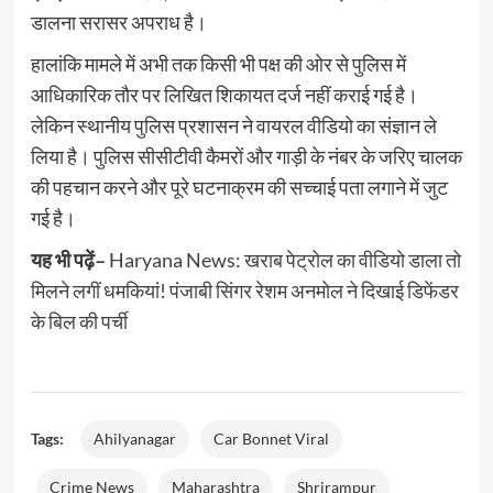
डालना सरासर अपराध है।
हालांकि मामले में अभी तक किसी भी पक्ष की ओर से पुलिस में
आधिकारिक तौर पर लिखित शिकायत दर्ज नहीं कराई गई है।
लेकिन स्थानीय पुलिस प्रशासन ने वायरल वीडियो का संज्ञान ले
लिया है। पुलिस सीसीटीवी कैमरों और गाड़ी के नंबर के जरिए चालक
की पहचान करने और पूरे घटनाक्रम की सच्चाई पता लगाने में जुट
गई है।
यह भी पढ़ें–
Haryana News: खराब पेट्रोल का वीडियो डाला तो
मिलने लगीं धमकियां! पंजाबी सिंगर रेशम अनमोल ने दिखाई डिफेंडर
के बिल की पर्ची
Tags:
Ahilyanagar
Car Bonnet Viral
Crime News
Maharashtra
Shrirampur