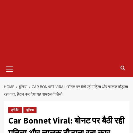
Primary
Menu
HOME
दुनिया
CAR BONNET VIRAL: बोनट पर बैठी रही महिला और चालक दौड़ाता
रहा कार, हैरान कर देगा यह वायरल वीडियो
ट्रेंडिंग
दुनिया
Car Bonnet Viral: बोनट पर बैठी रही