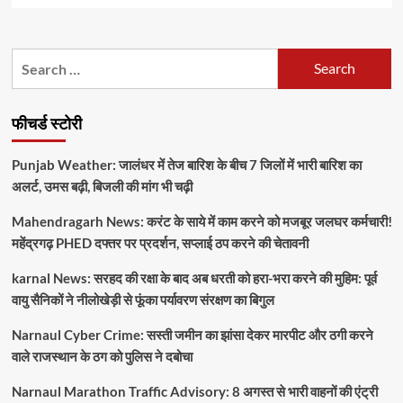
Search
for:
फीचर्ड स्टोरी
Punjab Weather: जालंधर में तेज बारिश के बीच 7 जिलों में भारी बारिश का
अलर्ट, उमस बढ़ी, बिजली की मांग भी चढ़ी
Mahendragarh News: करंट के साये में काम करने को मजबूर जलघर कर्मचारी!
महेंद्रगढ़ PHED दफ्तर पर प्रदर्शन, सप्लाई ठप करने की चेतावनी
karnal News: सरहद की रक्षा के बाद अब धरती को हरा-भरा करने की मुहिम: पूर्व
वायु सैनिकों ने नीलोखेड़ी से फूंका पर्यावरण संरक्षण का बिगुल
Narnaul Cyber Crime: सस्ती जमीन का झांसा देकर मारपीट और ठगी करने
वाले राजस्थान के ठग को पुलिस ने दबोचा
Narnaul Marathon Traffic Advisory: 8 अगस्त से भारी वाहनों की एंट्री