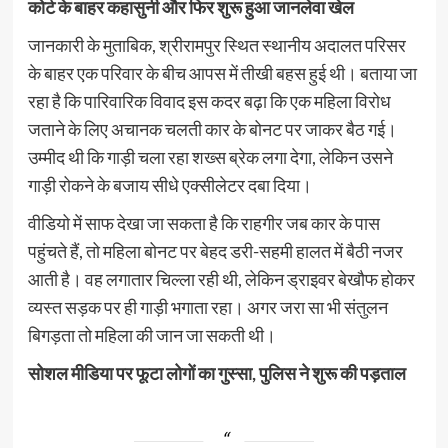
कोर्ट के बाहर कहासुनी और फिर शुरू हुआ जानलेवा खेल
जानकारी के मुताबिक, श्रीरामपुर स्थित स्थानीय अदालत परिसर
के बाहर एक परिवार के बीच आपस में तीखी बहस हुई थी। बताया जा
रहा है कि पारिवारिक विवाद इस कदर बढ़ा कि एक महिला विरोध
जताने के लिए अचानक चलती कार के बोनट पर जाकर बैठ गई।
उम्मीद थी कि गाड़ी चला रहा शख्स ब्रेक लगा देगा, लेकिन उसने
गाड़ी रोकने के बजाय सीधे एक्सीलेटर दबा दिया।
वीडियो में साफ देखा जा सकता है कि राहगीर जब कार के पास
पहुंचते हैं, तो महिला बोनट पर बेहद डरी-सहमी हालत में बैठी नजर
आती है। वह लगातार चिल्ला रही थी, लेकिन ड्राइवर बेखौफ होकर
व्यस्त सड़क पर ही गाड़ी भगाता रहा। अगर जरा सा भी संतुलन
बिगड़ता तो महिला की जान जा सकती थी।
सोशल मीडिया पर फूटा लोगों का गुस्सा, पुलिस ने शुरू की पड़ताल