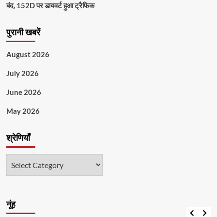
बंद, 152D पर डायवर्ट हुआ ट्रैफिक
पुरानी खबरें
August 2026
July 2026
June 2026
May 2026
श्रेणियाँ
श्रेणियाँ
नूंह