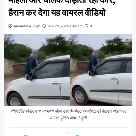
महिला और चालक दौड़ाता रहा कार,
हैरान कर देगा यह वायरल वीडियो
Amandeep Singh
July 29, 2026 1:45 pm
0
पारिवारिक विवाद बना जानलेवा खेल! कार के बोनट पर महिला को बैठाकर सड़क पर
भगाया, पुलिस जांच में जुटी