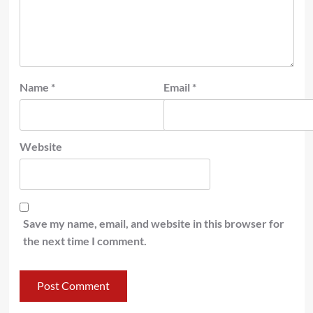
Name
*
Email
*
Website
Save my name, email, and website in this browser for
the next time I comment.