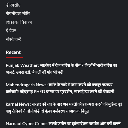
डीएमसीए
गोपनीयता नीति
शिकायत निवारण
ई-पेपर
संपर्क करें
Recent
Punjab Weather: जालंधर में तेज बारिश के बीच 7 जिलों में भारी बारिश का
अलर्ट, उमस बढ़ी, बिजली की मांग भी चढ़ी
Mahendragarh News: करंट के साये में काम करने को मजबूर जलघर
कर्मचारी! महेंद्रगढ़ PHED दफ्तर पर प्रदर्शन, सप्लाई ठप करने की चेतावनी
karnal News: सरहद की रक्षा के बाद अब धरती को हरा-भरा करने की मुहिम: पूर्व
वायु सैनिकों ने नीलोखेड़ी से फूंका पर्यावरण संरक्षण का बिगुल
Narnaul Cyber Crime: सस्ती जमीन का झांसा देकर मारपीट और ठगी करने