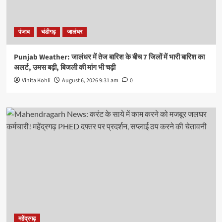
पंजाब
चंडीगढ़
जालंधर
Punjab Weather: जालंधर में तेज बारिश के बीच 7 जिलों में भारी बारिश का
अलर्ट, उमस बढ़ी, बिजली की मांग भी चढ़ी
Vinita Kohli
August 6, 2026 9:31 am
0
महेंद्रगढ़