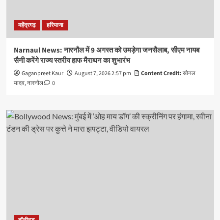
महेंद्रगढ़
हरियाणा
Narnaul News: नारनौल में 9 अगस्त को उमड़ेगा जनसैलाब, सीएम नायब
सैनी करेंगे राज्य स्तरीय हाफ मैराथन का शुभारंभ
Gaganpreet Kaur
August 7, 2026 2:57 pm
Content Credit:
सोनल
यादव, नारनौल
0