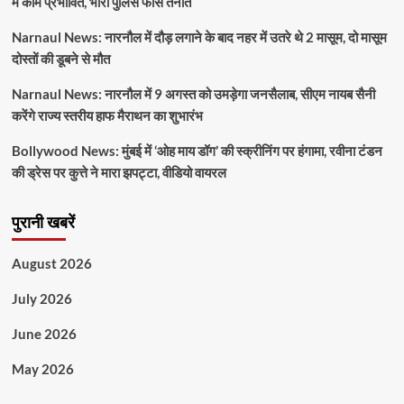
में काम प्रभावित, भारी पुलिस फोर्स तैनात
Narnaul News: नारनौल में दौड़ लगाने के बाद नहर में उतरे थे 2 मासूम, दो मासूम
दोस्तों की डूबने से मौत
Narnaul News: नारनौल में 9 अगस्त को उमड़ेगा जनसैलाब, सीएम नायब सैनी
करेंगे राज्य स्तरीय हाफ मैराथन का शुभारंभ
Bollywood News: मुंबई में ‘ओह माय डॉग’ की स्क्रीनिंग पर हंगामा, रवीना टंडन
की ड्रेस पर कुत्ते ने मारा झपट्टा, वीडियो वायरल
पुरानी खबरें
August 2026
July 2026
June 2026
May 2026