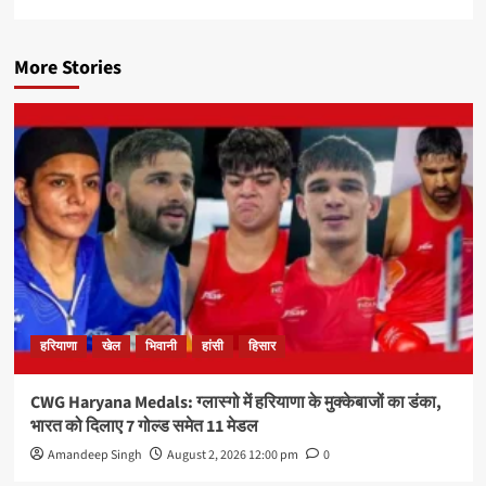
More Stories
हरियाणा
खेल
भिवानी
हांसी
हिसार
CWG Haryana Medals: ग्लास्गो में हरियाणा के मुक्केबाजों का डंका,
भारत को दिलाए 7 गोल्ड समेत 11 मेडल
Amandeep Singh
August 2, 2026 12:00 pm
0