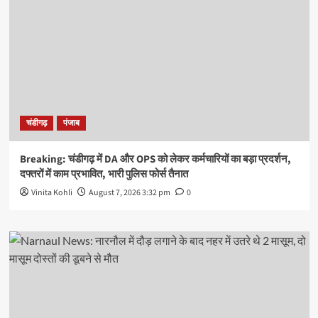
चंडीगढ़
पंजाब
Breaking: चंडीगढ़ में DA और OPS को लेकर कर्मचारियों का बड़ा प्रदर्शन,
दफ्तरों में काम प्रभावित, भारी पुलिस फोर्स तैनात
Vinita Kohli
August 7, 2026 3:32 pm
0