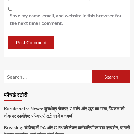
Save my name, email, and website in this browser for
the next time I comment.
Search
for:
फीचर्ड स्टोरी
Kurukshetra News: कुरुक्षेत्र सेक्टर-7 मर्डर और लूट का साया, पिस्टल की
नोक पर एडवोकेट परिवार से लूटे गहने व नकदी
Breaking: चंडीगढ़ में DA और OPS को लेकर कर्मचारियों का बड़ा प्रदर्शन, दफ्तरों