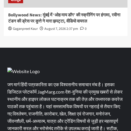
बॉलीवुड
Bollywood News: मुंबई में ‘ओह माय डॉग’ की स्क्रीनिंग पर हंगामा, रवीना
टंडन की ड्रेस पर कुत्ते ने मारा झपट्टा, वीडियो वायरल
Gaganpreet Kaur
August 7, 2026 2:37 pm
0
जग मार्ग हिंदी पत्रकारिता का एक विश्वसनीय समाचार मंच है। इसका
डिजिटल प्लेटफॉर्म JagMarg.com देश-दुनिया की प्रमुख खबरों से लेकर
स्थानीय और हाइपर लोकल घटनाक्रम तक की तेज़ और तथ्यपरक कवरेज
पाठकों तक पहुंचाता है। यहां समसामयिक विषयों पर गहराई से तैयार किए
गए विश्लेषण, राजनीति, कारोबार, खेल, शिक्षा एवं रोजगार, मनोरंजन,
जीवनशैली, धर्म-अध्यात्म, यात्रा और ट्रेंडिंग विषयों से जुड़ी हर महत्वपूर्ण
जानकारी सरल और भरोसेमंद तरीके से उपलब्ध कराई जाती है। सटीक,