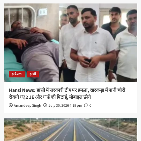
हरियाणा
हांसी
Hansi News: हांसी में सरकारी टीम पर हमला, खरकड़ा में पानी चोरी
रोकने गए 2 JE और गार्ड की पिटाई, मोबाइल छीने
Amandeep Singh
July 30, 2026 4:19 pm
0