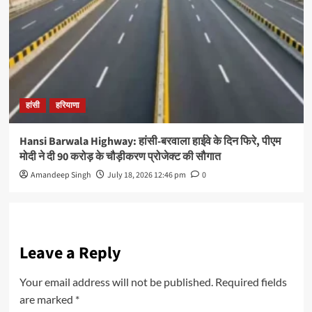
हांसी
हरियाणा
Hansi Barwala Highway: हांसी-बरवाला हाईवे के दिन फिरे, पीएम
मोदी ने दी 90 करोड़ के चौड़ीकरण प्रोजेक्ट की सौगात
Amandeep Singh
July 18, 2026 12:46 pm
0
Leave a Reply
Your email address will not be published.
Required fields
are marked
*