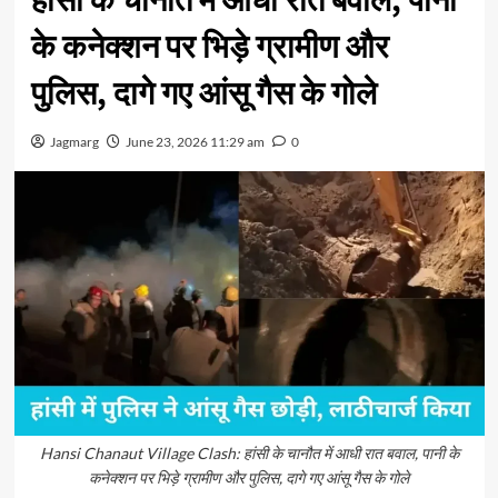
हांसी के चानौत में आधी रात बवाल, पानी
के कनेक्शन पर भिड़े ग्रामीण और
पुलिस, दागे गए आंसू गैस के गोले
Jagmarg
June 23, 2026 11:29 am
0
Hansi Chanaut Village Clash: हांसी के चानौत में आधी रात बवाल, पानी के
कनेक्शन पर भिड़े ग्रामीण और पुलिस, दागे गए आंसू गैस के गोले