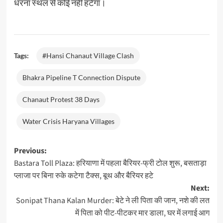
धरना स्थल से कोई नहीं हटेगा।
Tags:
#Hansi Chanaut Village Clash
Bhakra Pipeline T Connection Dispute
Chanaut Protest 38 Days
Water Crisis Haryana Villages
Post
Previous:
Bastara Toll Plaza: हरियाणा में पहला बैरियर-फ्री टोल शुरू, बसताड़ा
navigation
प्लाजा पर बिना रुके कटेगा टैक्स, बूथ और बैरियर हटे
Next:
Sonipat Thana Kalan Murder: बेटे ने ली पिता की जान, नशे की लत
में पिता को पीट-पीटकर मार डाला, घर में लगाई आग