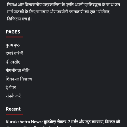
निष्पक्ष और विश्वसनीय पत्रकारिता के प्रति अपनी प्रतिबद्धता के साथ जग
मार्ग पाठकों के लिए समाचार और उपयोगी जानकारी का एक भरोसेमंद
डिजिटल मंच है।
PAGES
मुख्य पृष्ठ
हमारे बारे में
डीएमसीए
गोपनीयता नीति
शिकायत निवारण
ई-पेपर
संपर्क करें
Recent
Kurukshetra News: कुरुक्षेत्र सेक्टर-7 मर्डर और लूट का साया, पिस्टल की