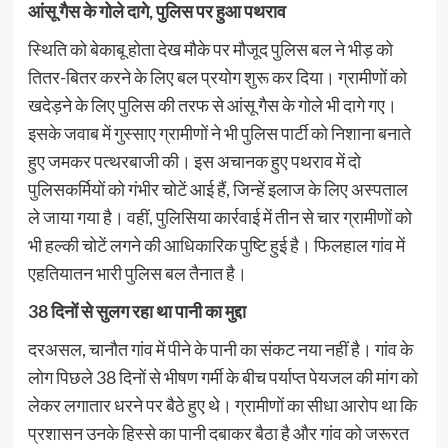
आंसू गैस के गोले दागे, पुलिस पर हुआ पथराव
स्थिति को बेकाबू होता देख मौके पर मौजूद पुलिस बल ने भीड़ को
तितर-बितर करने के लिए बल प्रयोग शुरू कर दिया। ग्रामीणों को
खदेड़ने के लिए पुलिस की तरफ से आंसू गैस के गोले भी दागे गए।
इसके जवाब में गुस्साए ग्रामीणों ने भी पुलिस पार्टी को निशाना बनाते
हुए जमकर पत्थरबाजी की। इस अचानक हुए पथराव में दो
पुलिसकर्मियों को गंभीर चोटें आई हैं, जिन्हें इलाज के लिए अस्पताल
ले जाया गया है। वहीं, पुलिसिया कार्रवाई में तीन से चार ग्रामीणों को
भी हल्की चोटें लगने की आधिकारिक पुष्टि हुई है। फिलहाल गांव में
एहतियातन भारी पुलिस बल तैनात है।
38 दिनों से सुलग रहा था पानी का मुद्दा
दरअसल, चानौत गांव में पीने के पानी का संकट नया नहीं है। गांव के
लोग पिछले 38 दिनों से भीषण गर्मी के बीच पर्याप्त पेयजल की मांग को
लेकर लगातार धरने पर बैठे हुए थे। ग्रामीणों का सीधा आरोप था कि
प्रशासन उनके हिस्से का पानी दबाकर बैठा है और गांव को जरूरत