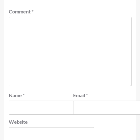
Comment
*
Name
*
Email
*
Website