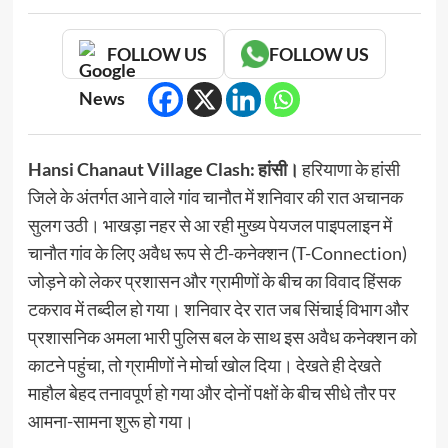
FOLLOW US
FOLLOW US
Hansi Chanaut Village Clash: हांसी।
हरियाणा के हांसी
जिले के अंतर्गत आने वाले गांव चानौत में शनिवार की रात अचानक
सुलग उठी। भाखड़ा नहर से आ रही मुख्य पेयजल पाइपलाइन में
चानौत गांव के लिए अवैध रूप से टी-कनेक्शन (T-Connection)
जोड़ने को लेकर प्रशासन और ग्रामीणों के बीच का विवाद हिंसक
टकराव में तब्दील हो गया। शनिवार देर रात जब सिंचाई विभाग और
प्रशासनिक अमला भारी पुलिस बल के साथ इस अवैध कनेक्शन को
काटने पहुंचा, तो ग्रामीणों ने मोर्चा खोल दिया। देखते ही देखते
माहौल बेहद तनावपूर्ण हो गया और दोनों पक्षों के बीच सीधे तौर पर
आमना-सामना शुरू हो गया।