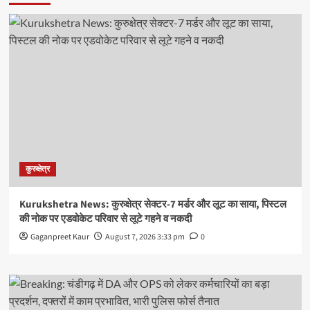
कुरुक्षेत्र
Kurukshetra News: कुरुक्षेत्र सेक्टर-7 मर्डर और लूट का साया, पिस्टल
की नोक पर एडवोकेट परिवार से लूटे गहने व नकदी
Gaganpreet Kaur
August 7, 2026 3:33 pm
0