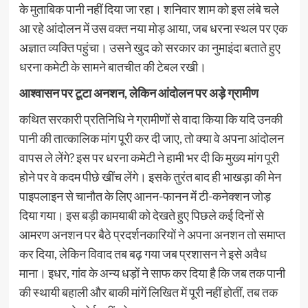
के मुताबिक पानी नहीं दिया जा रहा। शनिवार शाम को इस लंबे चले
आ रहे आंदोलन में उस वक्त नया मोड़ आया, जब धरना स्थल पर एक
अज्ञात व्यक्ति पहुंचा। उसने खुद को सरकार का नुमाइंदा बताते हुए
धरना कमेटी के सामने बातचीत की टेबल रखी।
आश्वासन पर टूटा अनशन, लेकिन आंदोलन पर अड़े ग्रामीण
कथित सरकारी प्रतिनिधि ने ग्रामीणों से वादा किया कि यदि उनकी
पानी
की तात्कालिक मांग पूरी कर दी जाए, तो क्या वे अपना आंदोलन
वापस ले लेंगे? इस पर धरना कमेटी ने हामी भर दी कि मुख्य मांग पूरी
होने पर वे कदम पीछे खींच लेंगे। इसके तुरंत बाद ही भाखड़ा की मेन
पाइपलाइन से चानौत के लिए आनन-फानन में टी-कनेक्शन जोड़
दिया गया। इस बड़ी कामयाबी को देखते हुए पिछले कई दिनों से
आमरण अनशन पर बैठे प्रदर्शनकारियों ने अपना अनशन तो समाप्त
कर दिया, लेकिन विवाद तब बढ़ गया जब प्रशासन ने इसे अवैध
माना। इधर, गांव के अन्य धड़ों ने साफ कर दिया है कि जब तक पानी
की स्थायी बहाली और बाकी मांगें लिखित में पूरी नहीं होतीं, तब तक