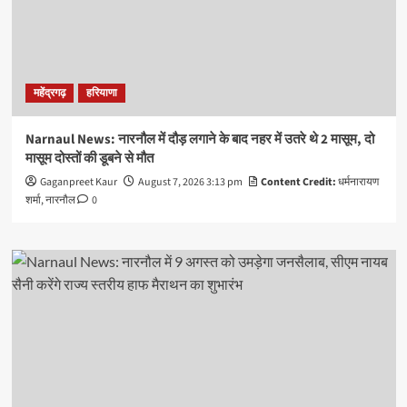
महेंद्रगढ़
हरियाणा
Narnaul News: नारनौल में दौड़ लगाने के बाद नहर में उतरे थे 2 मासूम, दो
मासूम दोस्तों की डूबने से मौत
Gaganpreet Kaur
August 7, 2026 3:13 pm
Content Credit:
धर्मनारायण
शर्मा, नारनौल
0