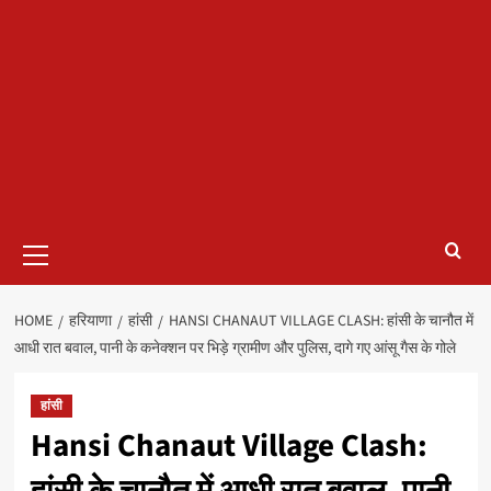
Primary
Menu
HOME
हरियाणा
हांसी
HANSI CHANAUT VILLAGE CLASH: हांसी के चानौत में
आधी रात बवाल, पानी के कनेक्शन पर भिड़े ग्रामीण और पुलिस, दागे गए आंसू गैस के गोले
हांसी
Hansi Chanaut Village Clash: