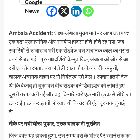
Ambala Accident:
साहा-अंबाला मुख्य मार्ग पर आज उस वक्त
एक बड़ा प्रशासनिक और मानवीय हादसा होते-होते रह गया, जब
सवारियों से खचाखच भरी एक रोडवेज बस अचानक काल का ग्रास
बनने से बच गई। प्रत्यक्षदर्शियों के मुताबिक, अंबाला की ओर से आ
रही एक तेज रफ्तार बस जैसे ही साहा चौक के नजदीक पहुंची,
चालक अचानक वाहन पर से नियंत्रण खो बैठा। रफ्तार इतनी तेज
थी कि बेकाबू हो चुकी बस बीच सड़क बने डिवाइडर को लांघते हुए
दूसरी तरफ चली गई और वहां किनारे खड़े एक भारी ट्रक से सीधे जा
टकराई। टक्कर इतनी जोरदार थी कि उसकी गूंज दूर तक सुनाई
दी।
मौके पर मची चीख-पुकार, ट्रक चालक भी सुरक्षित
जिस वक्त यह हादसा हुआ, उस समय बस के भीतर पैर रखने तक की