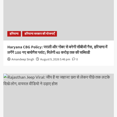
हरियाणा
हरियाणा सरकार की योजनाएँ
Haryana CBG Policy: पराली और गोबर से बनेगी सीबीजी गैस, हरियाणा में
लगेंगे 100 नए बायोगैस प्लांट; मिलेगी 40 करोड़ तक की सब्सिडी
Amandeep Singh
August 9, 2026 5:46 pm
0