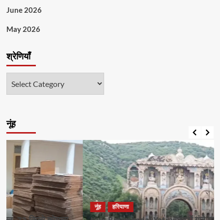
June 2026
May 2026
श्रेणियाँ
श्रेणियाँ
नूंह
नूंह
हरियाणा