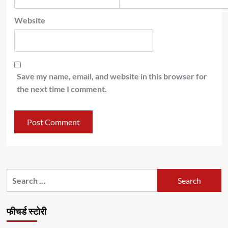
Website
Save my name, email, and website in this browser for
the next time I comment.
Search
for:
फीचर्ड स्टोरी