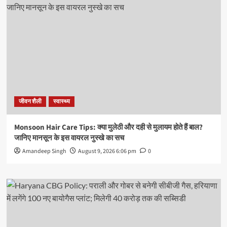
जीवन शैली
स्वास्थ्य
Monsoon Hair Care Tips: क्या मुलेठी और दही से मुलायम होते हैं बाल?
जानिए मानसून के इस वायरल नुस्खे का सच
Amandeep Singh
August 9, 2026 6:06 pm
0