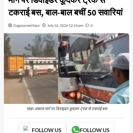
मार्ग पर डिवाइडर कूदकर ट्रक से
टकराई बस, बाल-बाल बचीं 50 सवारियां
Gaganpreet Kaur
July 16, 2026 12:24 pm
0
साहा-अंबाला मार्ग पर डिवाइडर कूदकर ट्रक से टकराई बस
FOLLOW US
FOLLOW US