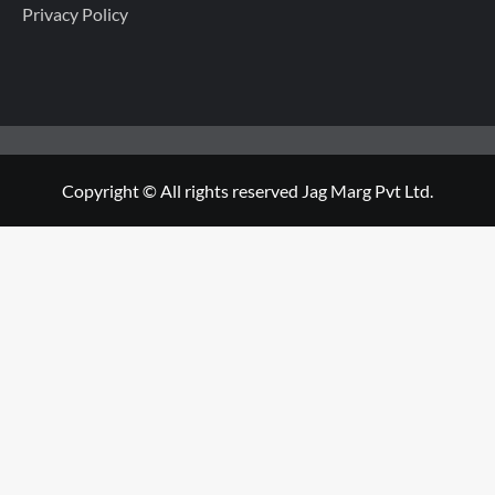
Privacy Policy
Copyright © All rights reserved Jag Marg Pvt Ltd.