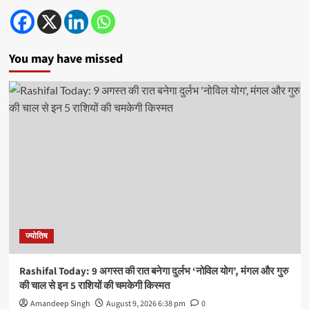
You may have missed
ज्योतिष
Rashifal Today: 9 अगस्त की रात बनेगा दुर्लभ ‘नोविल योग’, मंगल और गुरु
की चाल से इन 5 राशियों की चमकेगी किस्मत
Amandeep Singh
August 9, 2026 6:38 pm
0