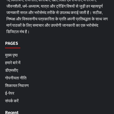
जीवनशैली, धर्म-अध्यात्म, यात्रा और ट्रेंडिंग विषयों से जुड़ी हर महत्वपूर्ण
जानकारी सरल और भरोसेमंद तरीके से उपलब्ध कराई जाती है। सटीक,
निष्पक्ष और विश्वसनीय पत्रकारिता के प्रति अपनी प्रतिबद्धता के साथ जग
मार्ग पाठकों के लिए समाचार और उपयोगी जानकारी का एक भरोसेमंद
डिजिटल मंच है।
PAGES
मुख्य पृष्ठ
हमारे बारे में
डीएमसीए
गोपनीयता नीति
शिकायत निवारण
ई-पेपर
संपर्क करें
Recent