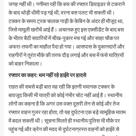
जगह नहीं थी। गनीमत रही कि बस की रफ्तार डिवाइडर से टकराने
के बाद थोड़ी धीमी पड़ गई थी, वरना बस पलट भी सकती थी।
टक्कर के समय ट्रक चालक गाड़ी के केबिन के अंदर ही मौजूद था,
जिसे मामूली खरोंचें आई हैं। अचानक हुए इस एक्सीडेंट के बाद बस
के भीतर बैठी सवारियों में चीख-पुकार मच गई और साहा चौक पर
अफरा-तफरी का माहौल पैदा हो गया। आसपास के दुकानदारों और
राहगीरों ने तुरंत मौके की तरफ दौड़ लगाई और बस में फंसे यात्रियों
को बाहर निकाला।
रफ्तार का कहर: थम नहीं रहे हाईवे पर हादसे
राहत की सबसे बड़ी बात यह रही कि इतनी भयानक टक्कर के
बावजूद किसी भी यात्री को कोई गंभीर चोट नहीं आई है। स्थानीय
लोगों का कहना है कि अगर उस वक्त दूसरी लेन से कोई और तेज
रफ्तार वाहन गुजर रहा होता, तो यह दुर्घटना एक बड़े सामूहिक मातम
में बदल सकती थी। सूचना मिलते ही स्थानीय पुलिस भी मौके पर
पहुंच गई और क्रेन की मदद से दुर्घटनाग्रस्त वाहनों को हाईवे से