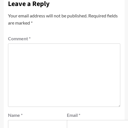
Leave a Reply
Your email address will not be published.
Required fields
are marked
*
Comment
*
Name
*
Email
*