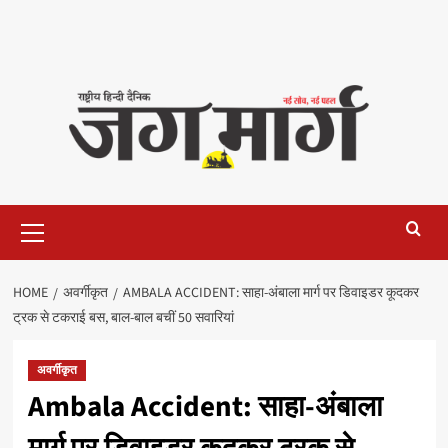
Primary
Menu
HOME
अवर्गीकृत
AMBALA ACCIDENT: साहा-अंबाला मार्ग पर डिवाइडर कूदकर
ट्रक से टकराई बस, बाल-बाल बचीं 50 सवारियां
अवर्गीकृत
Ambala Accident: साहा-अंबाला