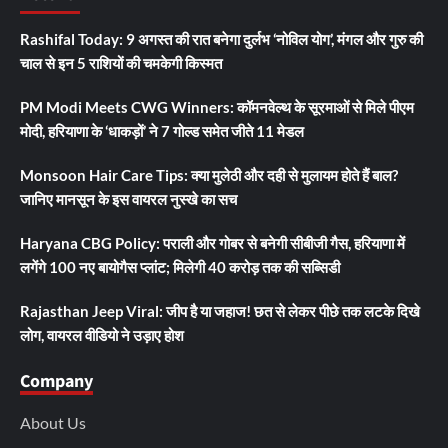
Rashifal Today: 9 अगस्त की रात बनेगा दुर्लभ ‘नोविल योग’, मंगल और गुरु की
चाल से इन 5 राशियों की चमकेगी किस्मत
PM Modi Meets CWG Winners: कॉमनवेल्थ के सूरमाओं से मिले पीएम
मोदी, हरियाणा के ‘धाकड़ों’ ने 7 गोल्ड समेत जीते 11 मेडल
Monsoon Hair Care Tips: क्या मुलेठी और दही से मुलायम होते हैं बाल?
जानिए मानसून के इस वायरल नुस्खे का सच
Haryana CBG Policy: पराली और गोबर से बनेगी सीबीजी गैस, हरियाणा में
लगेंगे 100 नए बायोगैस प्लांट; मिलेगी 40 करोड़ तक की सब्सिडी
Rajasthan Jeep Viral: जीप है या जहाज! छत से लेकर पीछे तक लटके दिखे
लोग, वायरल वीडियो ने उड़ाए होश
Company
About Us