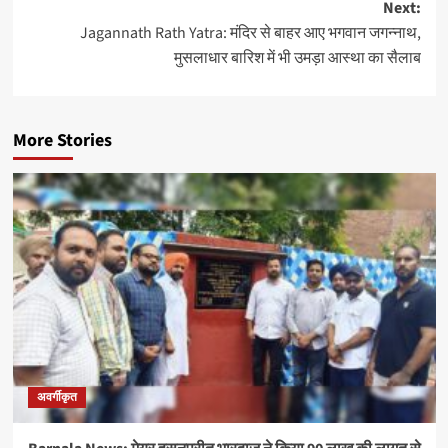
Next:
Jagannath Rath Yatra: मंदिर से बाहर आए भगवान जगन्नाथ,
मुसलाधार बारिश में भी उमड़ा आस्था का सैलाब
More Stories
अवर्गीकृत