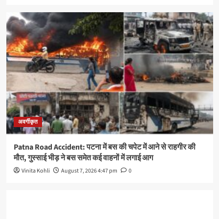
अवर्गीकृत
Patna Road Accident: पटना में बस की चपेट में आने से राहगीर की
मौत, गुस्साई भीड़ ने बस समेत कई वाहनों में लगाई आग
Vinita Kohli
August 7, 2026 4:47 pm
0