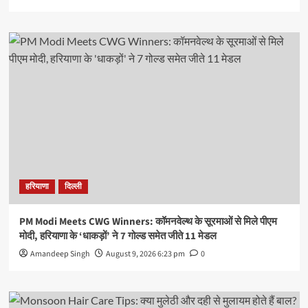
हरियाणा
दिल्ली
PM Modi Meets CWG Winners: कॉमनवेल्थ के सूरमाओं से मिले पीएम
मोदी, हरियाणा के ‘धाकड़ों’ ने 7 गोल्ड समेत जीते 11 मेडल
Amandeep Singh
August 9, 2026 6:23 pm
0