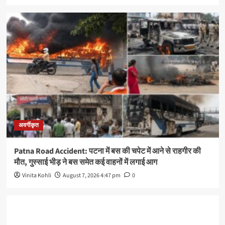
अवर्गीकृत
Patna Road Accident: पटना में बस की चपेट में आने से राहगीर की
मौत, गुस्साई भीड़ ने बस समेत कई वाहनों में लगाई आग
Vinita Kohli
August 7, 2026 4:47 pm
0