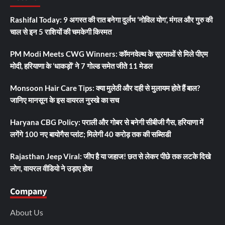
Rashifal Today: 9 अगस्त की रात बनेगा दुर्लभ ‘नोविल योग’, मंगल और गुरु की
चाल से इन 5 राशियों की चमकेगी किस्मत
PM Modi Meets CWG Winners: कॉमनवेल्थ के सूरमाओं से मिले पीएम
मोदी, हरियाणा के ‘धाकड़ों’ ने 7 गोल्ड समेत जीते 11 मेडल
Monsoon Hair Care Tips: क्या मुलेठी और दही से मुलायम होते हैं बाल?
जानिए मानसून के इस वायरल नुस्खे का सच
Haryana CBG Policy: पराली और गोबर से बनेगी सीबीजी गैस, हरियाणा में
लगेंगे 100 नए बायोगैस प्लांट; मिलेगी 40 करोड़ तक की सब्सिडी
Rajasthan Jeep Viral: जीप है या जहाज! छत से लेकर पीछे तक लटके दिखे
लोग, वायरल वीडियो ने उड़ाए होश
Company
About Us