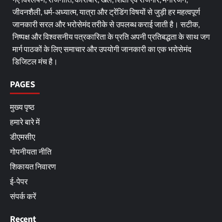
जीवनशैली, धर्म-अध्यात्म, यात्रा और ट्रेंडिंग विषयों से जुड़ी हर महत्वपूर्ण
जानकारी सरल और भरोसेमंद तरीके से उपलब्ध कराई जाती है। सटीक,
निष्पक्ष और विश्वसनीय पत्रकारिता के प्रति अपनी प्रतिबद्धता के साथ जग
मार्ग पाठकों के लिए समाचार और उपयोगी जानकारी का एक भरोसेमंद
डिजिटल मंच है।
PAGES
मुख्य पृष्ठ
हमारे बारे में
डीएमसीए
गोपनीयता नीति
शिकायत निवारण
ई-पेपर
संपर्क करें
Recent