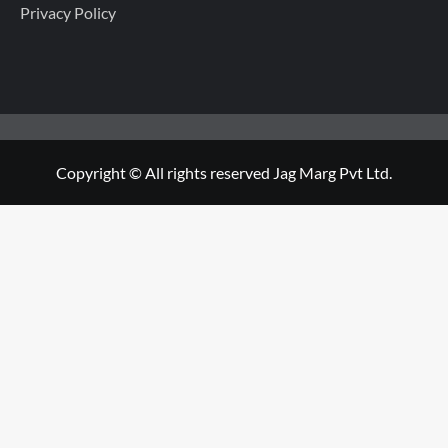
Privacy Policy
Copyright © All rights reserved Jag Marg Pvt Ltd.