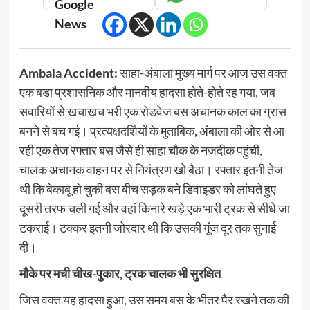
Ambala Accident:
साहा-अंबाला मुख्य मार्ग पर आज उस वक्त
एक बड़ा प्रशासनिक और मानवीय हादसा होते-होते रह गया, जब
सवारियों से खचाखच भरी एक रोडवेज बस अचानक काल का ग्रास
बनने से बच गई। प्रत्यक्षदर्शियों के मुताबिक, अंबाला की ओर से आ
रही एक तेज रफ्तार बस जैसे ही साहा चौक के नजदीक पहुंची,
चालक अचानक वाहन पर से नियंत्रण खो बैठा। रफ्तार इतनी तेज
थी कि बेकाबू हो चुकी बस बीच सड़क बने डिवाइडर को लांघते हुए
दूसरी तरफ चली गई और वहां किनारे खड़े एक भारी ट्रक से सीधे जा
टकराई। टक्कर इतनी जोरदार थी कि उसकी गूंज दूर तक सुनाई
दी।
मौके पर मची चीख-पुकार, ट्रक चालक भी सुरक्षित
जिस वक्त यह हादसा हुआ, उस समय बस के भीतर पैर रखने तक की