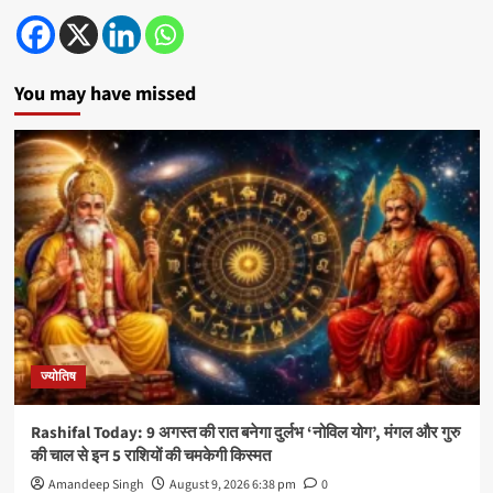
You may have missed
ज्योतिष
Rashifal Today: 9 अगस्त की रात बनेगा दुर्लभ ‘नोविल योग’, मंगल और गुरु
की चाल से इन 5 राशियों की चमकेगी किस्मत
Amandeep Singh
August 9, 2026 6:38 pm
0