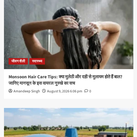
जीवन शैली
स्वास्थ्य
Monsoon Hair Care Tips: क्या मुलेठी और दही से मुलायम होते हैं बाल?
जानिए मानसून के इस वायरल नुस्खे का सच
Amandeep Singh
August 9, 2026 6:06 pm
0