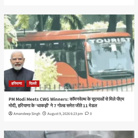
हरियाणा
दिल्ली
PM Modi Meets CWG Winners: कॉमनवेल्थ के सूरमाओं से मिले पीएम
मोदी, हरियाणा के ‘धाकड़ों’ ने 7 गोल्ड समेत जीते 11 मेडल
Amandeep Singh
August 9, 2026 6:23 pm
0