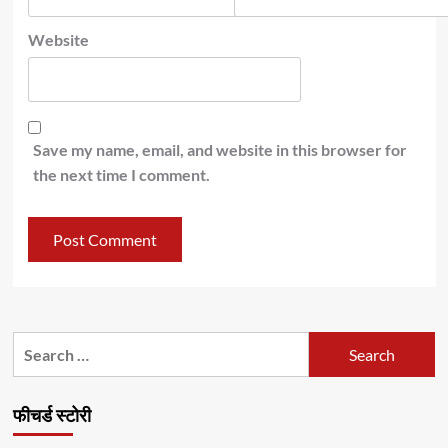
Website
Save my name, email, and website in this browser for
the next time I comment.
Search
for:
फीचर्ड स्टोरी