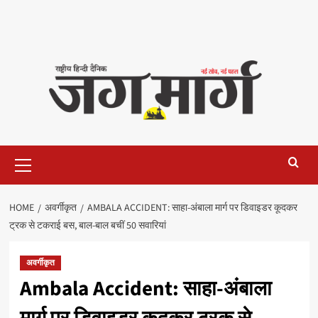
Primary
Menu
HOME
अवर्गीकृत
AMBALA ACCIDENT: साहा-अंबाला मार्ग पर डिवाइडर कूदकर
ट्रक से टकराई बस, बाल-बाल बचीं 50 सवारियां
अवर्गीकृत
Ambala Accident: साहा-अंबाला