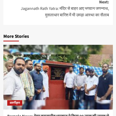
Next:
Jagannath Rath Yatra: मंदिर से बाहर आए भगवान जगन्नाथ,
मुसलाधार बारिश में भी उमड़ा आस्था का सैलाब
More Stories
अवर्गीकृत