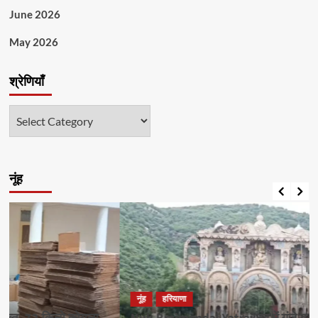
June 2026
May 2026
श्रेणियाँ
श्रेणियाँ
नूंह
नूंह
हरियाणा