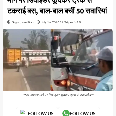
मार्ग पर डिवाइडर कूदकर ट्रक से
टकराई बस, बाल-बाल बचीं 50 सवारियां
Gaganpreet Kaur
July 16, 2026 12:24 pm
0
साहा-अंबाला मार्ग पर डिवाइडर कूदकर ट्रक से टकराई बस
FOLLOW US
FOLLOW US