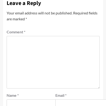
Leave a Reply
Your email address will not be published.
Required fields
are marked
*
Comment
*
Name
*
Email
*