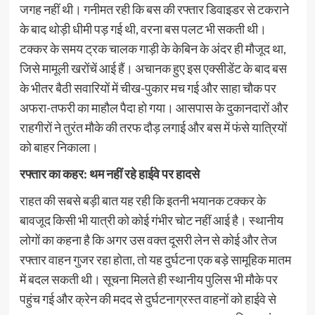
जगह नहीं थी। गनीमत रही कि बस की रफ्तार डिवाइडर से टकराने
के बाद थोड़ी धीमी पड़ गई थी, वरना बस पलट भी सकती थी।
टक्कर के समय ट्रक चालक गाड़ी के केबिन के अंदर ही मौजूद था,
जिसे मामूली खरोंचें आई हैं। अचानक हुए इस एक्सीडेंट के बाद बस
के भीतर बैठी सवारियों में चीख-पुकार मच गई और साहा चौक पर
अफरा-तफरी का माहौल पैदा हो गया। आसपास के दुकानदारों और
राहगीरों ने तुरंत मौके की तरफ दौड़ लगाई और बस में फंसे यात्रियों
को बाहर निकाला।
रफ्तार का कहर: थम नहीं रहे हाईवे पर हादसे
राहत की सबसे बड़ी बात यह रही कि इतनी भयानक टक्कर के
बावजूद किसी भी यात्री को कोई गंभीर चोट नहीं आई है। स्थानीय
लोगों का कहना है कि अगर उस वक्त दूसरी लेन से कोई और तेज
रफ्तार वाहन गुजर रहा होता, तो यह दुर्घटना एक बड़े सामूहिक मातम
में बदल सकती थी। सूचना मिलते ही स्थानीय पुलिस भी मौके पर
पहुंच गई और क्रेन की मदद से दुर्घटनाग्रस्त वाहनों को हाईवे से