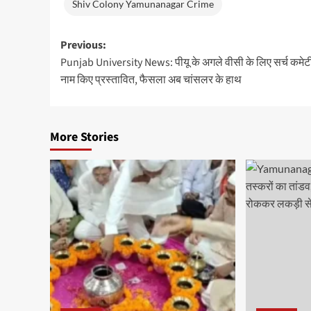
Shiv Colony Yamunanagar Crime
Post
Previous:
Punjab University News: पीयू के अगले वीसी के लिए सर्च कमेटी 
navigation
नाम किए प्रस्तावित, फैसला अब चांसलर के हाथ
More Stories