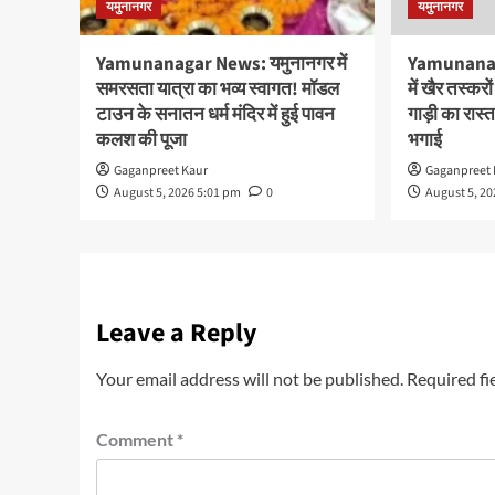
यमुनानगर
यमुनानगर
Yamunanagar News: यमुनानगर में
Yamunanag
समरसता यात्रा का भव्य स्वागत! मॉडल
में खैर तस्कर
टाउन के सनातन धर्म मंदिर में हुई पावन
गाड़ी का रास
कलश की पूजा
भगाई
Gaganpreet Kaur
Gaganpreet 
August 5, 2026 5:01 pm
0
August 5, 2
Leave a Reply
Your email address will not be published.
Required fi
Comment
*