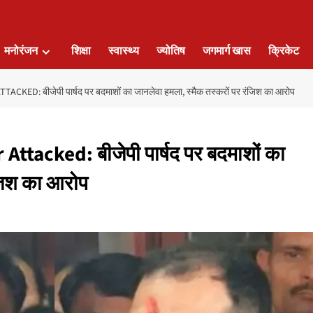
मनोरंजन
शिक्षा
स्वास्थ्य
ज्योतिष
जगमार्ग खास
क्रिकेट
 बीजेपी पार्षद पर बदमाशों का जानलेवा हमला, स्मैक तस्करों पर रंजिश का आरोप
acked: बीजेपी पार्षद पर बदमाशों का
ंजिश का आरोप