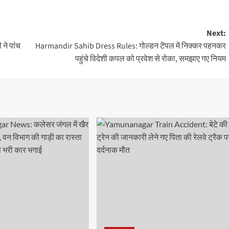
Next:
ने पांच
Harmandir Sahib Dress Rules: गोल्डन टेंपल में निक्कर पहनकर
पहुंचे विदेशी कपल को प्रवेश से रोका, समझाए गए नियम