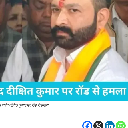
 पार्षद दीक्षित कुमार पर रॉड से हमला