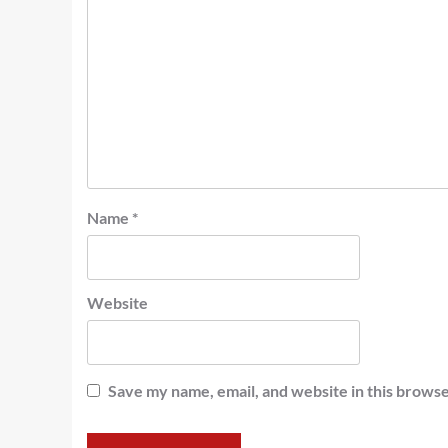
Name
*
Website
Save my name, email, and website in this browse