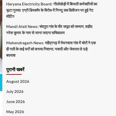
Haryana Electricity Board: नीलोखेड़ी में बिजली कर्मचारियों का
फूटा गुस्सा: एग्री डिस्कॉम के विरोध में निगदु सब डिवीजन पर हुई गेट
मीटिंग
Mandi Ateli News: चंदपुरा गांव के वीर सपूत को सम्मान, शहीद
नरेश कुमार के नाम से जाना जाएगा सचिवालय
Mahendragarh News: महेंद्रगढ़ में मेघनवास गांव में चोरों ने एक
ही गली के कई घरों को बनाया निशाना, नकदी और जेवरात ले उड़े
बदमाश
पुरानी खबरें
August 2026
July 2026
June 2026
May 2026