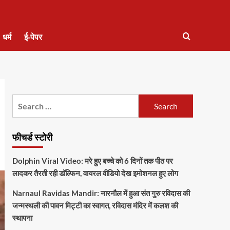
धर्म
ई-पेपर
Search
for:
फीचर्ड स्टोरी
Dolphin Viral Video: मरे हुए बच्चे को 6 दिनों तक पीठ पर
लादकर तैरती रही डॉल्फिन, वायरल वीडियो देख इमोशनल हुए लोग
Narnaul Ravidas Mandir: नारनौल में हुआ संत गुरु रविदास की
जन्मस्थली की पावन मिट्टी का स्वागत, रविदास मंदिर में कलश की
स्थापना