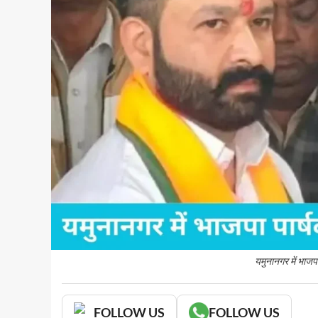
यमुनानगर में भाजपा
FOLLOW US
FOLLOW US